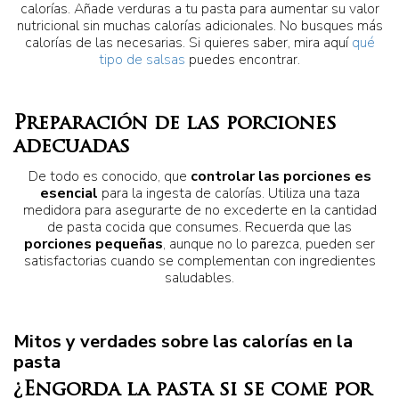
calorías. Añade verduras a tu pasta para aumentar su valor
nutricional sin muchas calorías adicionales. No busques más
calorías de las necesarias. Si quieres saber, mira aquí
qué
tipo de salsas
puedes encontrar.
Preparación de las porciones
adecuadas
De todo es conocido, que
controlar las porciones es
esencial
para la ingesta de calorías. Utiliza una taza
medidora para asegurarte de no excederte en la cantidad
de pasta cocida que consumes. Recuerda que las
porciones pequeñas
, aunque no lo parezca, pueden ser
satisfactorias cuando se complementan con ingredientes
saludables.
Mitos y verdades sobre las calorías en la
pasta
¿Engorda la pasta si se come por