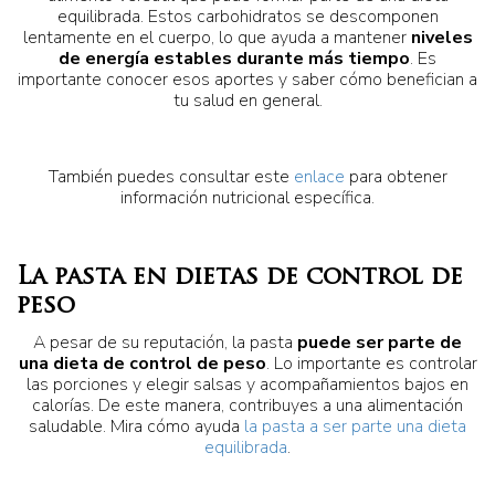
equilibrada. Estos carbohidratos se descomponen
lentamente en el cuerpo, lo que ayuda a mantener
niveles
de energía estables durante más tiempo
. Es
importante conocer esos aportes y saber cómo benefician a
tu salud en general.
También puedes consultar este
enlace
para obtener
información nutricional específica.
La pasta en dietas de control de
peso
A pesar de su reputación, la pasta
puede ser parte de
una dieta de control de peso
. Lo importante es controlar
las porciones y elegir salsas y acompañamientos bajos en
calorías. De este manera, contribuyes a una alimentación
saludable. Mira cómo ayuda
la pasta a ser parte una dieta
equilibrada
.