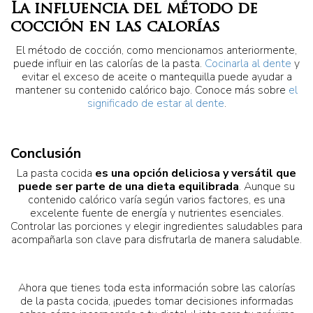
La influencia del método de
cocción en las calorías
El método de cocción, como mencionamos anteriormente,
puede influir en las calorías de la pasta.
Cocinarla al dente
y
evitar el exceso de aceite o mantequilla puede ayudar a
mantener su contenido calórico bajo. Conoce más sobre
el
significado de estar al dente
.
Conclusión
La pasta cocida
es una opción deliciosa y versátil que
puede ser parte de una dieta equilibrada
. Aunque su
contenido calórico varía según varios factores, es una
excelente fuente de energía y nutrientes esenciales.
Controlar las porciones y elegir ingredientes saludables para
acompañarla son clave para disfrutarla de manera saludable.
Ahora que tienes toda esta información sobre las calorías
de la pasta cocida, ¡puedes tomar decisiones informadas