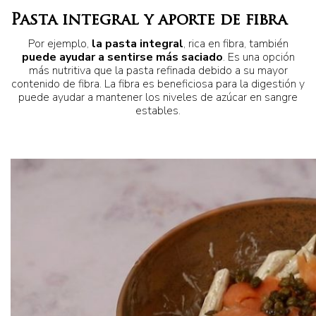
Pasta integral y aporte de fibra
Por ejemplo,
la pasta integral
, rica en fibra, también
puede ayudar a sentirse más saciado
. Es una opción
más nutritiva que la pasta refinada debido a su mayor
contenido de fibra. La fibra es beneficiosa para la digestión y
puede ayudar a mantener los niveles de azúcar en sangre
estables.