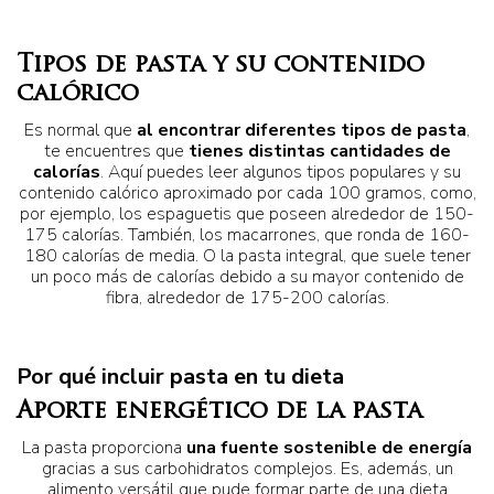
Tipos de pasta y su contenido
calórico
Es normal que
al encontrar diferentes tipos de pasta
,
te encuentres que
tienes distintas
cantidades de
calorías
. Aquí puedes leer algunos tipos populares y su
contenido calórico aproximado por cada 100 gramos, como,
por ejemplo, los espaguetis que poseen alrededor de 150-
175 calorías. También, los macarrones, que ronda de 160-
180 calorías de media. O la pasta integral, que suele tener
un poco más de calorías debido a su mayor contenido de
fibra, alrededor de 175-200 calorías.
Por qué incluir pasta en tu dieta
Aporte energético de la pasta
La pasta proporciona
una fuente sostenible de energía
gracias a sus carbohidratos complejos. Es, además, un
alimento versátil que pude formar parte de una dieta