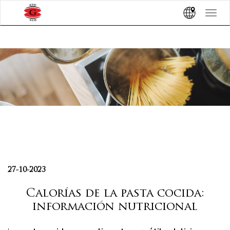
Toggle
navigat
27-10-2023
Calorías de la pasta cocida:
información nutricional