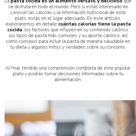
La
pasta cocida es un alimento versátil y delicioso
que
se disfruta en todo el mundo. Pero si estás interesado en
conocer las calorías y la información nutricional de este
plato, estás en el lugar adecuado. En este artículo,
exploraremos en detalle
cuántas calorías tiene la pasta
cocida
, los factores que influyen en su contenido calórico,
los tipos de pasta más comunes y su aporte calórico, así
como consejos para incluir la pasta de manera saludable en
tu dieta y algunos mitos y verdades sobre su consumo.
Al final, tendrás una comprensión completa de este popular
plato y podrás tomar decisiones informadas sobre tu
alimentación.