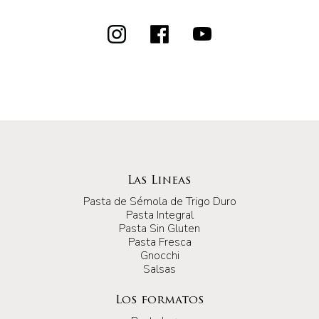
Las Lineas
Pasta de Sémola de Trigo Duro
Pasta Integral
Pasta Sin Gluten
Pasta Fresca
Gnocchi
Salsas
Los formatos