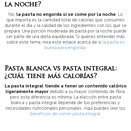
la noche?
No,
la pasta no engorda si se come por la noche
. Lo
que importa es la cantidad total de calorías que consumes
durante el día y la calidad de los ingredientes con los que se
prepara. Una porción moderada de pasta por la noche puede
ser parte de una dieta equilibrada. Si quieres entender más
sobre este tema, mira este enlace acerca de si
la pasta es
buena para engordar
.
Pasta blanca vs pasta integral:
¿cuál tiene más calorías?
La pasta integral tiende a tener un contenido calórico
ligeramente mayor
debido a su mayor contenido de fibra,
pero esta diferencia es mínima. La elección entre pasta
blanca y pasta integral depende de tus preferencias y
necesidades nutricionales personales. Aquí puedes leer los
beneficios de comer pasta integral
.