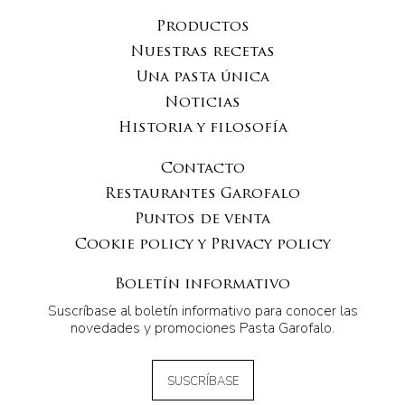
Productos
Nuestras recetas
Una pasta única
Noticias
Historia y filosofía
Contacto
Restaurantes Garofalo
Puntos de venta
Cookie policy y Privacy policy
Boletín informativo
Suscríbase al boletín informativo para conocer las
novedades y promociones Pasta Garofalo.
SUSCRÍBASE