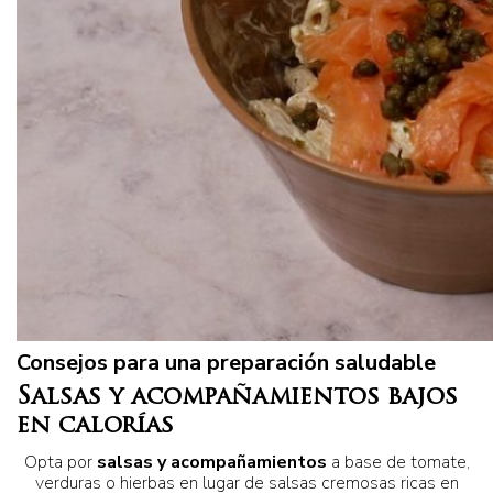
Consejos para una preparación saludable
Salsas y acompañamientos bajos
en calorías
Opta por
salsas y acompañamientos
a base de tomate,
verduras o hierbas en lugar de salsas cremosas ricas en