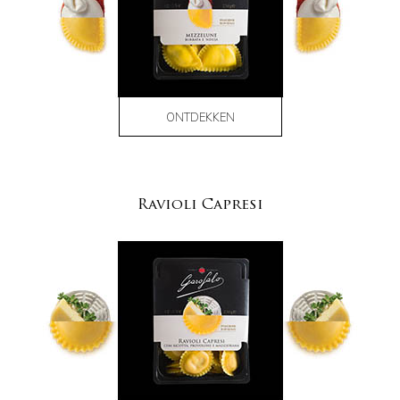
ONTDEKKEN
Ravioli Capresi