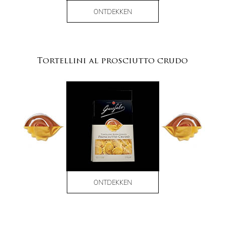
ONTDEKKEN
Tortellini al prosciutto crudo
ONTDEKKEN