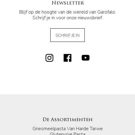
Newsletter
Blijf op de hoogte van de wereld van Garofalo.
Schrijf je in voor onze nieuwsbrief.
SCHRIJF JE IN
De Assortimenten
Griesmeelpasta Van Harde Tarwe
Glutenvrije Pasta