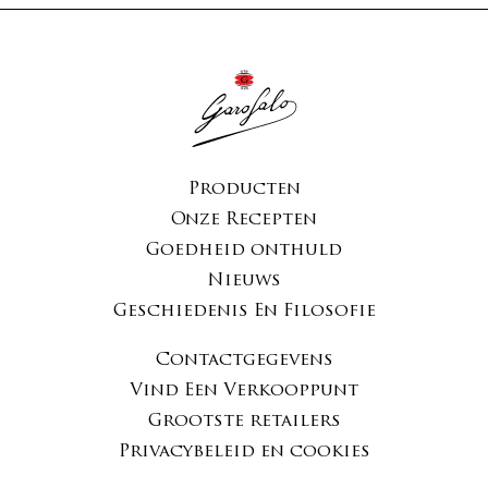
Producten
Onze Recepten
Goedheid onthuld
Nieuws
Geschiedenis En Filosofie
Contactgegevens
Vind Een Verkooppunt
Grootste retailers
Privacybeleid en cookies