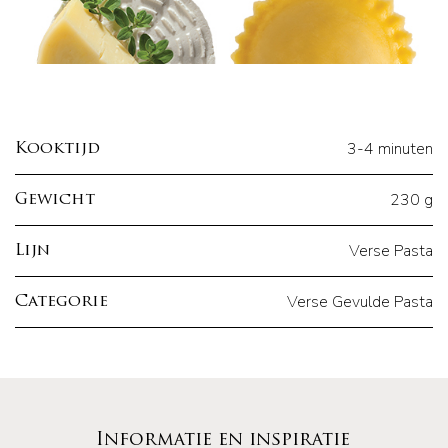
3-4 minuten
Kooktijd
230 g
Gewicht
Verse Pasta
Lijn
Verse Gevulde Pasta
Categorie
Informatie en inspiratie