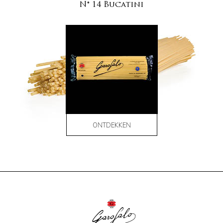
N° 14 Bucatini
ONTDEKKEN