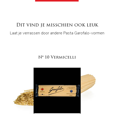
Dit vind je misschien ook leuk
Laat je verrassen door andere Pasta Garofalo-vormen
N° 10 Vermicelli