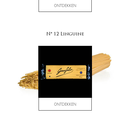
ONTDEKKEN
N° 12 Linguine
ONTDEKKEN