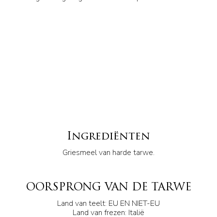
Ingrediënten
Griesmeel van harde tarwe.
OORSPRONG VAN DE TARWE
Land van teelt: EU EN NIET-EU
Land van frezen: Italië