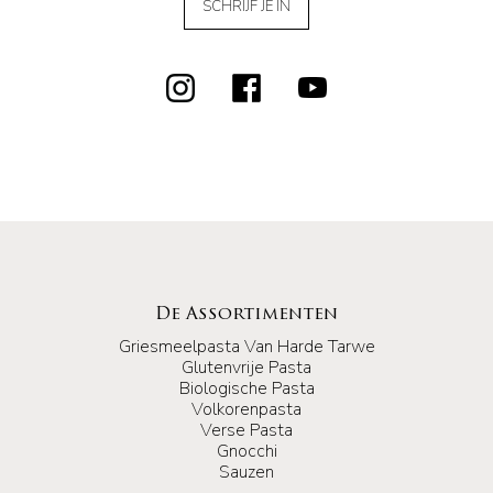
SCHRIJF JE IN
De Assortimenten
Griesmeelpasta Van Harde Tarwe
Glutenvrije Pasta
Biologische Pasta
Volkorenpasta
Verse Pasta
Gnocchi
Sauzen