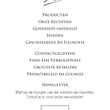
Producten
Onze Recepten
Goedheid onthuld
Nieuws
Geschiedenis En Filosofie
Contactgegevens
Vind Een Verkooppunt
Grootste retailers
Privacybeleid en cookies
Newsletter
Blijf op de hoogte van de wereld van Garofalo.
Schrijf je in voor onze nieuwsbrief.