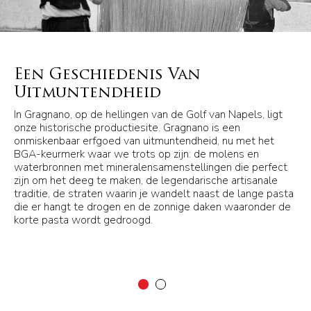
Een Geschiedenis Van
Uitmuntendheid
In Gragnano, op de hellingen van de Golf van Napels, ligt
onze historische productiesite. Gragnano is een
onmiskenbaar erfgoed van uitmuntendheid, nu met het
BGA-keurmerk waar we trots op zijn: de molens en
waterbronnen met mineralensamenstellingen die perfect
zijn om het deeg te maken, de legendarische artisanale
traditie, de straten waarin je wandelt naast de lange pasta
die er hangt te drogen en de zonnige daken waaronder de
korte pasta wordt gedroogd.