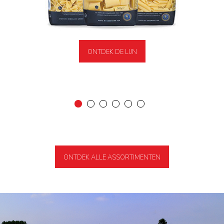
ONTDEK DE LIJN
ONTDEK ALLE ASSORTIMENTEN