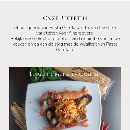
Onze Recepten
Al het goede van Pasta Garofalo in tal van heerlijke
variëteiten voor fijnproevers.
Bekijk onze selectie recepten, vind inspiratie voor in de
keuken en ga aan de slag met de kwaliteit van Pasta
Garofalo.
Linguine met zeevruchten