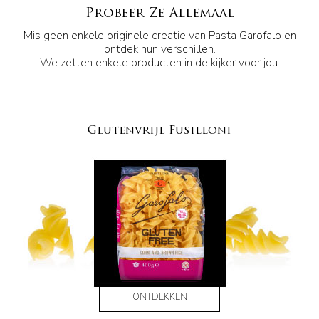
Probeer Ze Allemaal
Mis geen enkele originele creatie van Pasta Garofalo en
ontdek hun verschillen.
We zetten enkele producten in de kijker voor jou.
Glutenvrije Fusilloni
ONTDEKKEN