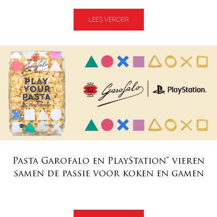
LEES VERDER
Pasta Garofalo en PlayStation® vieren
samen de passie voor koken en gamen