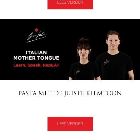
LEES VERDER
PASTA MET DE JUISTE KLEMTOON
LEES VERDER