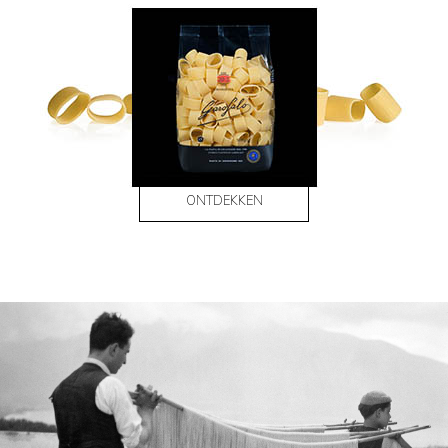
ONTDEKKEN