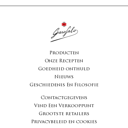
Producten
Onze Recepten
Goedheid onthuld
Nieuws
Geschiedenis En Filosofie
Contactgegevens
Vind Een Verkooppunt
Grootste retailers
Privacybeleid en cookies