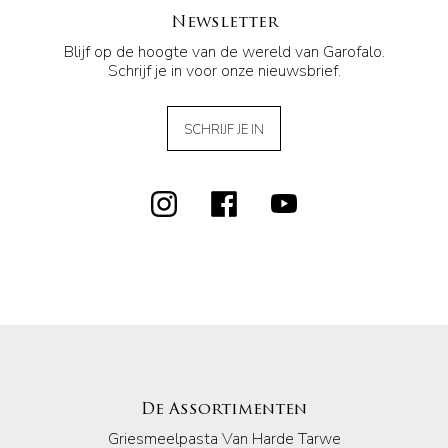
Newsletter
Blijf op de hoogte van de wereld van Garofalo.
Schrijf je in voor onze nieuwsbrief.
SCHRIJF JE IN
De Assortimenten
Griesmeelpasta Van Harde Tarwe