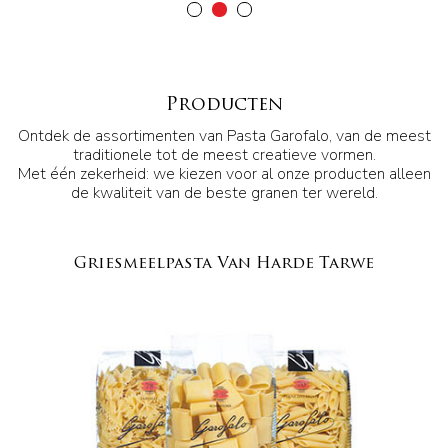
Producten
Ontdek de assortimenten van Pasta Garofalo, van de meest
traditionele tot de meest creatieve vormen.
Met één zekerheid: we kiezen voor al onze producten alleen
de kwaliteit van de beste granen ter wereld.
Griesmeelpasta Van Harde Tarwe