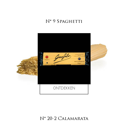
N° 9 Spaghetti
ONTDEKKEN
N° 20-2 Calamarata