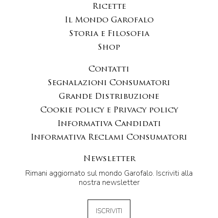
Ricette
Il Mondo Garofalo
Storia e Filosofia
Shop
Contatti
Segnalazioni Consumatori
Grande Distribuzione
Cookie policy e Privacy policy
Informativa Candidati
Informativa Reclami Consumatori
Newsletter
Rimani aggiornato sul mondo Garofalo. Iscriviti alla
nostra newsletter
ISCRIVITI