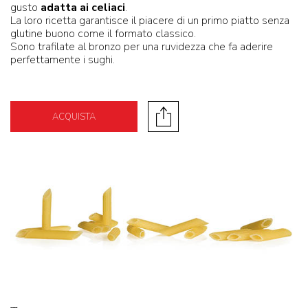
gusto
adatta ai celiaci
.
La loro ricetta garantisce il piacere di un primo piatto senza
glutine buono come il formato classico.
Sono trafilate al bronzo per una ruvidezza che fa aderire
perfettamente i sughi.
ACQUISTA