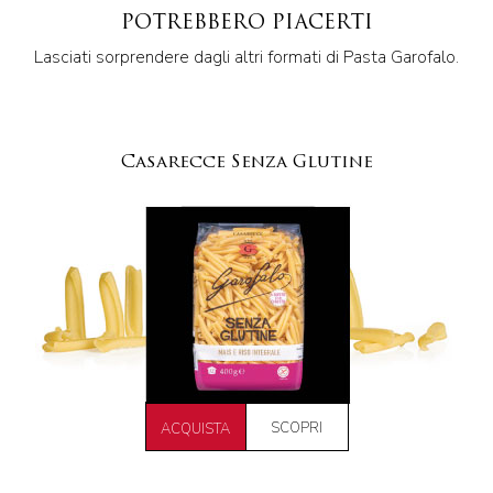
POTREBBERO PIACERTI
Lasciati sorprendere dagli altri formati di Pasta Garofalo.
Casarecce Senza Glutine
SCOPRI
ACQUISTA