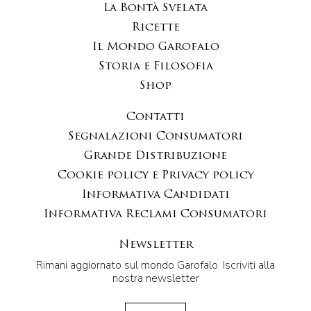
La Bontà Svelata
Ricette
Il Mondo Garofalo
Storia e Filosofia
Shop
Contatti
Segnalazioni Consumatori
Grande Distribuzione
Cookie policy e Privacy policy
Informativa Candidati
Informativa Reclami Consumatori
Newsletter
Rimani aggiornato sul mondo Garofalo. Iscriviti alla
nostra newsletter