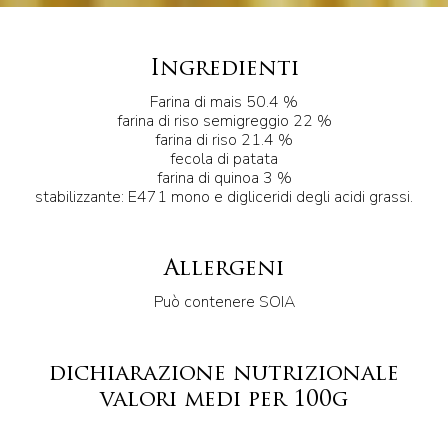
Ingredienti
Farina di mais 50.4 %
farina di riso semigreggio 22 %
farina di riso 21.4 %
fecola di patata
farina di quinoa 3 %
stabilizzante: E471 mono e digliceridi degli acidi grassi.
Allergeni
Può contenere SOIA
dichiarazione nutrizionale
valori medi per 100g