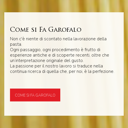
Come si Fa Garofalo
Non c'è niente di scontato nella lavorazione della
pasta.
Ogni passaggio, ogni procedimento è frutto di
esperienze antiche e di scoperte recenti, oltre che
un’interpretazione originale del gusto.
La passione per il nostro lavoro si traduce nella
continua ricerca di quella che, per noi, è la perfezione.
COME SI FA GAROFALO