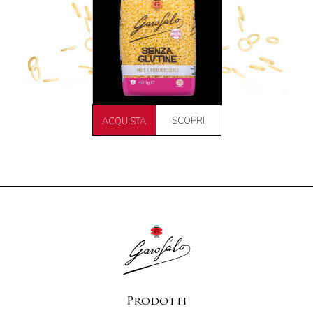
SCOPRI
ACQUISTA
Prodotti