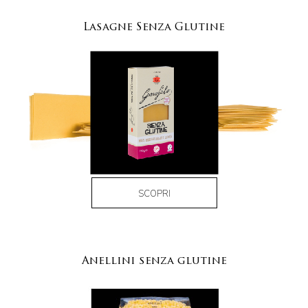
Lasagne Senza Glutine
SCOPRI
Anellini senza glutine