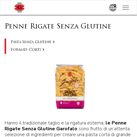
Toggle
navigat
Penne Rigate Senza Glutine
Pasta Senza Glutine
Formati Corti
Hanno il tradizionale taglio e la rigatura esterna,
le Penne
Rigate Senza Glutine Garofalo
sono frutto di un’attenta
selezione di ingredienti per creare una pasta corta di grande