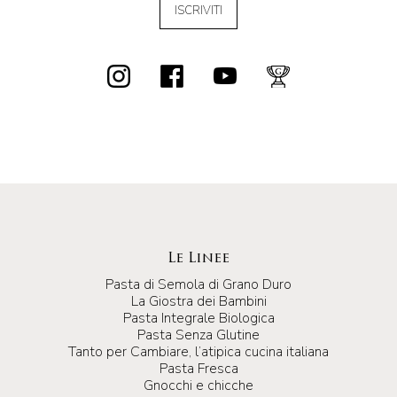
ISCRIVITI
Le Linee
Pasta di Semola di Grano Duro
La Giostra dei Bambini
Pasta Integrale Biologica
Pasta Senza Glutine
Tanto per Cambiare, l’atipica cucina italiana
Pasta Fresca
Gnocchi e chicche