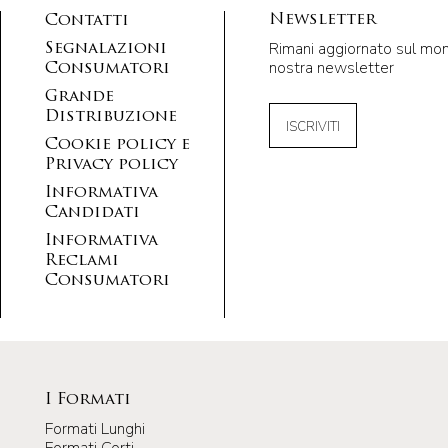
Newsletter
Contatti
Rimani aggiornato sul mondo
Segnalazioni
nostra newsletter
Consumatori
Grande
Distribuzione
ISCRIVITI
Cookie policy e
Privacy policy
Informativa
Candidati
Informativa
Reclami
Consumatori
I Formati
Formati Lunghi