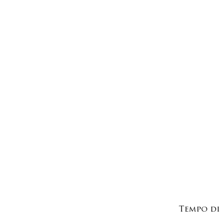
Tempo di