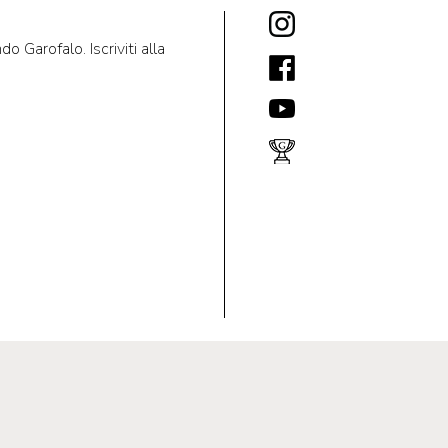
 Garofalo. Iscriviti alla