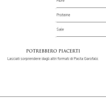
Fibre
Proteine
Sale
POTREBBERO PIACERTI
Lasciati sorprendere dagli altri formati di Pasta Garofalo.