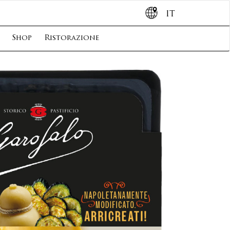
IT
Shop
Ristorazione