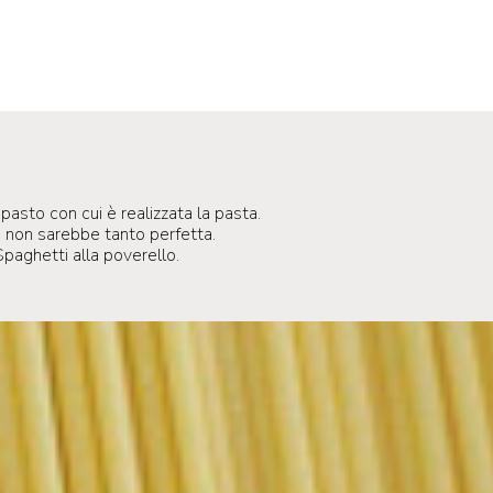
pasto con cui è realizzata la pasta.
va non sarebbe tanto perfetta.
Spaghetti alla poverello.