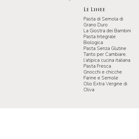
Le Linee
Pasta di Semola di
Grano Duro
La Giostra dei Bambini
Pasta Integrale
Biologica
Pasta Senza Glutine
Tanto per Cambiare,
l’atipica cucina italiana
Pasta Fresca
Gnocchi e chicche
Farine e Semole
Olio Extra Vergine di
Oliva