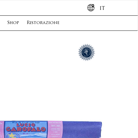
IT
Shop
Ristorazione