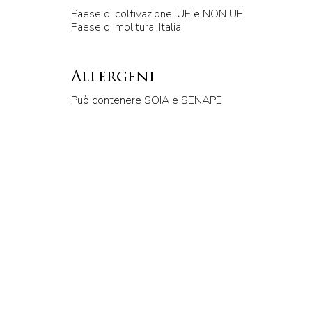
Paese di coltivazione: UE e NON UE
Paese di molitura: Italia
Allergeni
Può contenere SOIA e SENAPE