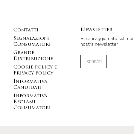
Newsletter
Contatti
Rimani aggiornato sul mondo
Segnalazioni
nostra newsletter
Consumatori
Grande
Distribuzione
ISCRIVITI
Cookie policy e
Privacy policy
Informativa
Candidati
Informativa
Reclami
Consumatori