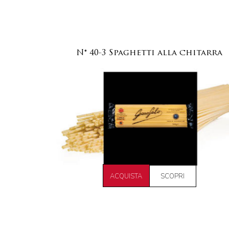
N° 40-3 Spaghetti alla chitarra
ACQUISTA
SCOPRI