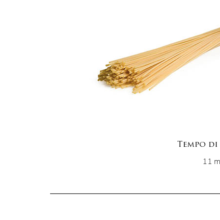
Tempo di
11 mi