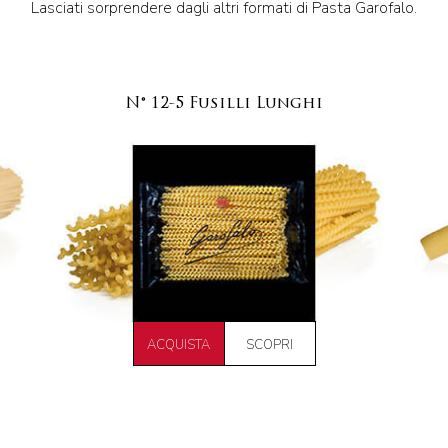
Lasciati sorprendere dagli altri formati di Pasta Garofalo.
N° 12-5 Fusilli Lunghi
ACQUISTA
SCOPRI