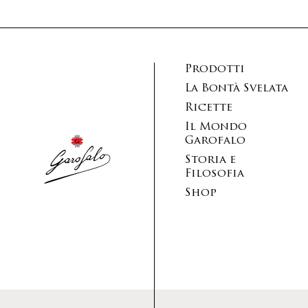
Prodotti
La Bontà Svelata
Ricette
Il Mondo
Garofalo
Storia e
Filosofia
Shop