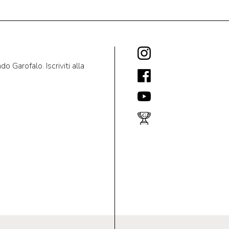
 Garofalo. Iscriviti alla