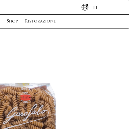
IT
Shop
Ristorazione