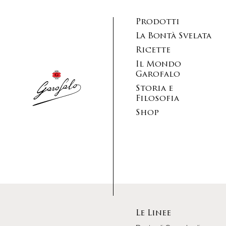
Prodotti
La Bontà Svelata
Ricette
Il Mondo
Garofalo
Storia e
Filosofia
Shop
Le Linee