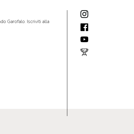
 Garofalo. Iscriviti alla