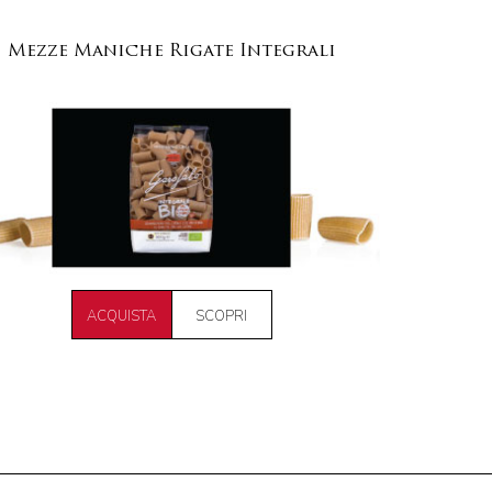
Mezze Maniche Rigate Integrali
ACQUISTA
SCOPRI