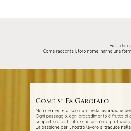
I Fusilli In
Come racconta il loro nome, hanno una forma a
Come si Fa Garofalo
Non c'è niente di scontato nella lavorazione del
Ogni passaggio, ogni procedimento è frutto di 
scoperte recenti, oltre che di un’interpretazione
La passione per il nostro lavoro si traduce nella