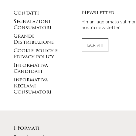
Newsletter
Contatti
Rimani aggiornato sul mondo
Segnalazioni
nostra newsletter
Consumatori
Grande
Distribuzione
ISCRIVITI
Cookie policy e
Privacy policy
Informativa
Candidati
Informativa
Reclami
Consumatori
I Formati