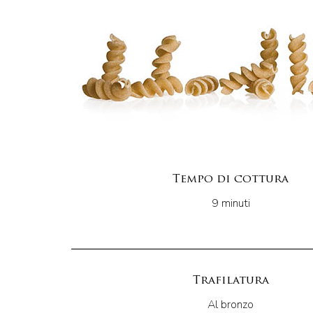
Tempo di cottura
9 minuti
Trafilatura
Al bronzo