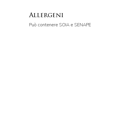
Allergeni
Può contenere SOIA e SENAPE