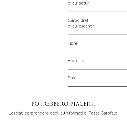
di cui saturi
Carboidrati
di cui zuccheri
Fibre
Proteine
Sale
POTREBBERO PIACERTI
Lasciati sorprendere dagli altri formati di Pasta Garofalo.