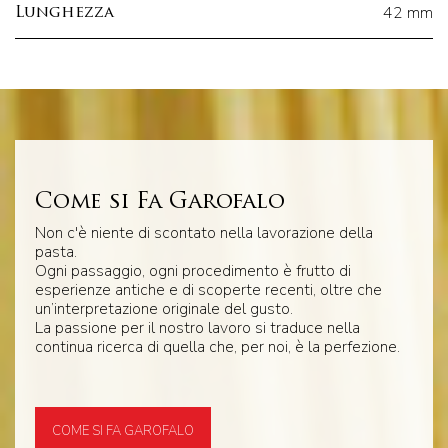
42 mm
Lunghezza
Come si Fa Garofalo
Non c'è niente di scontato nella lavorazione della
pasta.
Ogni passaggio, ogni procedimento è frutto di
esperienze antiche e di scoperte recenti, oltre che
un’interpretazione originale del gusto.
La passione per il nostro lavoro si traduce nella
continua ricerca di quella che, per noi, è la perfezione.
COME SI FA GAROFALO