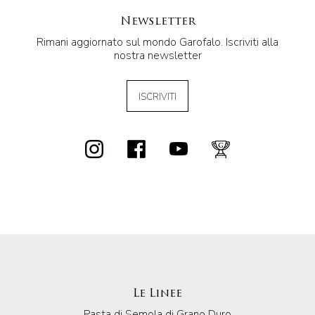
Newsletter
Rimani aggiornato sul mondo Garofalo. Iscriviti alla
nostra newsletter
ISCRIVITI
Le Linee
Pasta di Semola di Grano Duro