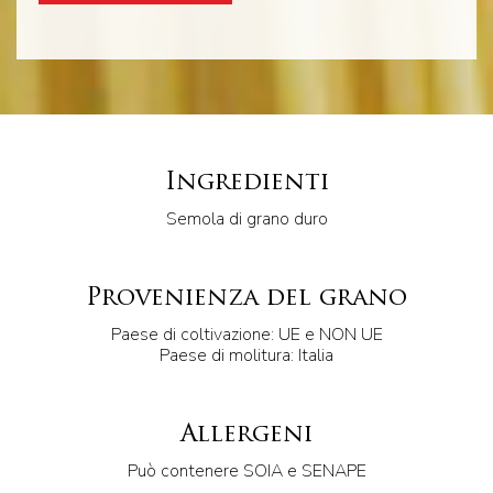
Ingredienti
Semola di grano duro
Provenienza del grano
Paese di coltivazione: UE e NON UE
Paese di molitura: Italia
Allergeni
Può contenere SOIA e SENAPE