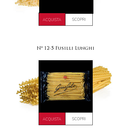
SCOPRI
ACQUISTA
N° 12-5 Fusilli Lunghi
SCOPRI
ACQUISTA