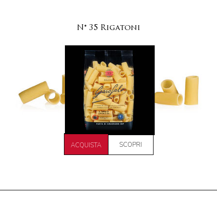
N° 35 Rigatoni
SCOPRI
ACQUISTA