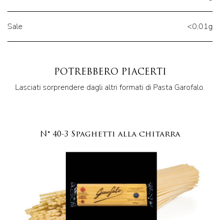
Sale
<0,01g
POTREBBERO PIACERTI
Lasciati sorprendere dagli altri formati di Pasta Garofalo.
N° 40-3 Spaghetti alla chitarra