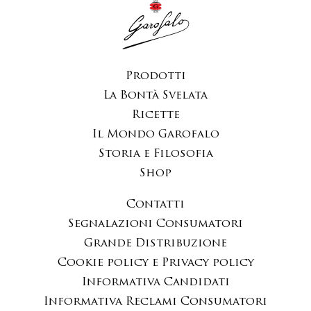
Prodotti
La Bontà Svelata
Ricette
Il Mondo Garofalo
Storia e Filosofia
Shop
Contatti
Segnalazioni Consumatori
Grande Distribuzione
Cookie policy e Privacy policy
Informativa Candidati
Informativa Reclami Consumatori