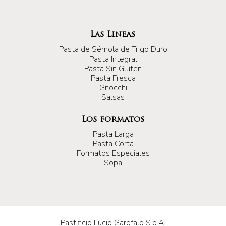
Las Lineas
Pasta de Sémola de Trigo Duro
Pasta Integral
Pasta Sin Gluten
Pasta Fresca
Gnocchi
Salsas
Los formatos
Pasta Larga
Pasta Corta
Formatos Especiales
Sopa
Pastificio Lucio Garofalo S.p.A.