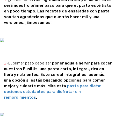
será nuestro primer paso para que el plato esté listo
en poco tiempo. Las recetas de ensaladas con pasta
son tan agradecidas que querrás hacer
mil y una
versiones
. ¡Empezamos!
2
-El primer paso debe ser
poner agua a hervir para cocer
nuestros Fusillis
, una pasta corta, integral, rica en
fibra y nutrientes
. Este cereal integral es, además,
una opción si estás buscando
opciones para comer
mejor y cuidarte más
. Mira esta
pasta para dieta:
opciones saludables para disfrutar sin
remordimientos
.