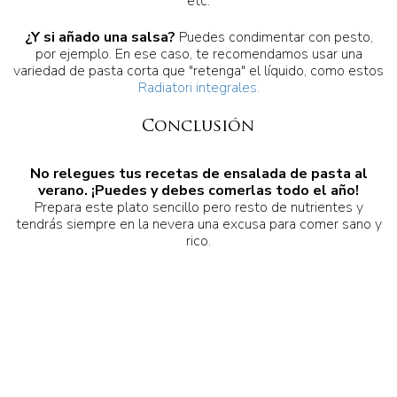
etc.
¿Y si añado una salsa?
Puedes condimentar con pesto,
por ejemplo. En ese caso, te recomendamos usar una
variedad de pasta corta que "retenga" el líquido, como estos
Radiatori integrales.
Conclusión
No relegues tus recetas de ensalada de pasta al
verano.
¡Puedes y debes comerlas todo el año!
Prepara este plato sencillo pero resto de nutrientes y
tendrás siempre en la nevera una excusa para comer sano y
rico.