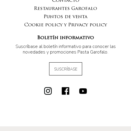
Contacto
Restaurantes Garofalo
Puntos de venta
Cookie policy y Privacy policy
Boletín informativo
Suscríbase al boletín informativo para conocer las
novedades y promociones Pasta Garofalo.
SUSCRÍBASE