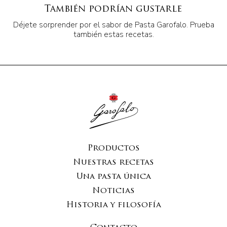
También podrían gustarle
Déjete sorprender por el sabor de Pasta Garofalo. Prueba
también estas recetas.
Productos
Nuestras recetas
Una pasta única
Noticias
Historia y filosofía