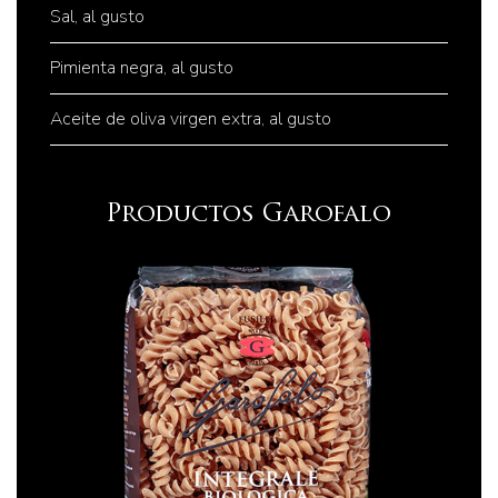
Sal, al gusto
Pimienta negra, al gusto
Aceite de oliva virgen extra, al gusto
Productos Garofalo