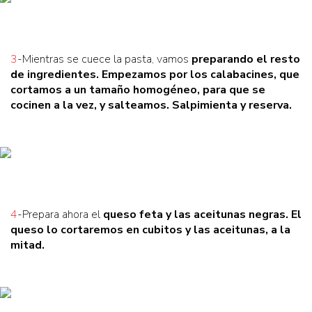
3
-Mientras se cuece la pasta, vamos
preparando el resto
de ingredientes
. Empezamos por
los calabacines
, que
cortamos a un tamaño homogéneo, para que se
cocinen a la vez, y
salteamos
. Salpimienta y reserva.
4
-Prepara ahora el
queso feta
y las
aceitunas negras
. El
queso lo cortaremos en cubitos y las aceitunas, a la
mitad.