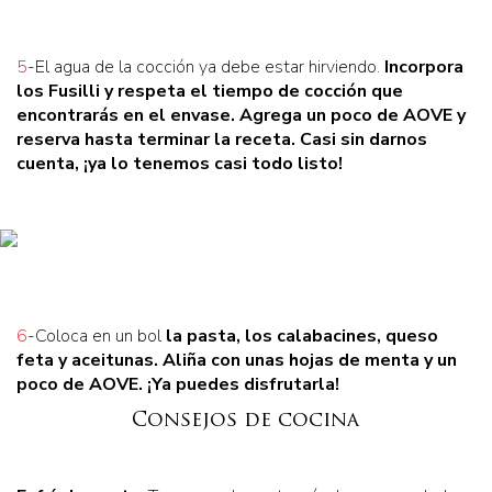
5
-El agua de la cocción ya debe estar hirviendo.
Incorpora
los Fusilli
y respeta el tiempo de cocción que
encontrarás en el envase. Agrega un poco de AOVE y
reserva hasta terminar la receta. Casi sin darnos
cuenta,
¡ya lo tenemos casi todo listo!
6
-Coloca en un bol
la pasta, los calabacines, queso
feta y aceitunas
. Aliña con unas hojas de menta y un
poco de AOVE. ¡Ya puedes disfrutarla!
Consejos de cocina