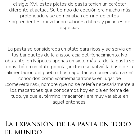
el siglo XVI, estos platos de pasta tenían un carácter
diferente al actual. Su tiempo de cocción era mucho más
prolongado y se combinaban con ingredientes
sorprendentes, mezclando sabores dulces y picantes de
especias.
La pasta se consideraba un plato para ricos y se servía en
los banquetes de la aristocracia del Renacimiento. No
obstante, en Nápoles apenas un siglo más tarde, la pasta se
convirtió en un plato popular, incluso se volvió la base de la
alimentación del pueblo. Los napolitanos comenzaron a ser
conocidos como «comemacarrones» en lugar de
«comeverduras», nombre que no se refería necesariamente a
los macarrones que conocemos hoy en día en forma de
tubo, ya que el término «macarrón» era muy variable en
aquel entonces.
La expansión de la pasta en todo
el mundo