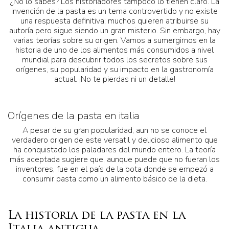
¿No lo sabes? Los historiadores tampoco lo tienen claro. La
invención de la pasta es un tema controvertido y no existe
una respuesta definitiva; muchos quieren atribuirse su
autoría pero sigue siendo un gran misterio. Sin embargo, hay
varias teorías sobre su origen. Vamos a sumergirnos en la
historia de uno de los alimentos más consumidos a nivel
mundial para descubrir todos los secretos sobre sus
orígenes, su popularidad y su impacto en la gastronomía
actual. ¡No te pierdas ni un detalle!
Orígenes de la pasta en italia
A pesar de su gran popularidad, aun no se conoce el
verdadero origen de este versatil y delicioso alimento que
ha conquistado los paladares del mundo entero. La teoría
más aceptada sugiere que, aunque puede que no fueran los
inventores, fue en el país de la bota donde se empezó a
consumir pasta como un alimento básico de la dieta.
La historia de la pasta en la