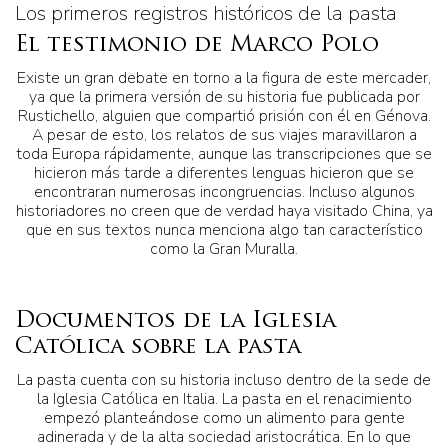
Los primeros registros históricos de la pasta
El testimonio de Marco Polo
Existe un gran debate en torno a la figura de este mercader,
ya que la primera versión de su historia fue publicada por
Rustichello, alguien que compartió prisión con él en Génova.
A pesar de esto, los relatos de sus viajes maravillaron a
toda Europa rápidamente, aunque las transcripciones que se
hicieron más tarde a diferentes lenguas hicieron que se
encontraran numerosas incongruencias. Incluso algunos
historiadores no creen que de verdad haya visitado China, ya
que en sus textos nunca menciona algo tan característico
como la Gran Muralla.
Documentos de la Iglesia
Católica sobre la pasta
La pasta cuenta con su historia incluso dentro de la sede de
la Iglesia Católica en Italia. La pasta en el renacimiento
empezó planteándose como un alimento para gente
adinerada y de la alta sociedad aristocrática. En lo que