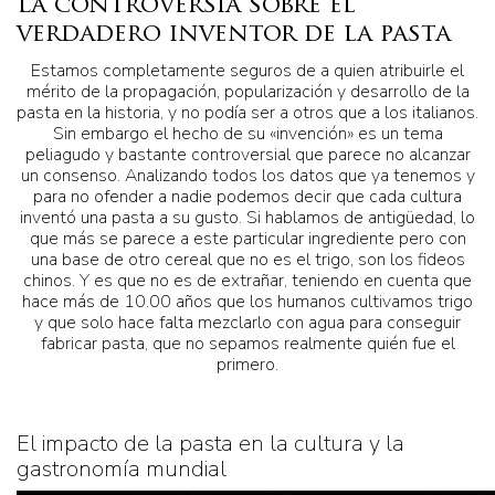
La controversia sobre el
verdadero inventor de la pasta
Estamos completamente seguros de a quien atribuirle el
mérito de la propagación, popularización y desarrollo de la
pasta en la historia, y no podía ser a otros que a los italianos.
Sin embargo el hecho de su «invención» es un tema
peliagudo y bastante controversial que parece no alcanzar
un consenso. Analizando todos los datos que ya tenemos y
para no ofender a nadie podemos decir que cada cultura
inventó una pasta a su gusto. Si hablamos de antigüedad, lo
que más se parece a este particular ingrediente pero con
una base de otro cereal que no es el trigo, son los fideos
chinos. Y es que no es de extrañar, teniendo en cuenta que
hace más de 10.00 años que los humanos cultivamos trigo
y que solo hace falta mezclarlo con agua para conseguir
fabricar pasta, que no sepamos realmente quién fue el
primero.
El impacto de la pasta en la cultura y la
gastronomía mundial