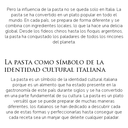
Pero la influencia de la pasta no se queda solo en Italia. La
pasta se ha convertido en un plato popular en todo el
mundo. En cada país, se prepara de forma diferente y se
combina con ingredientes locales, lo que la hace una delicia
global. Desde los fideos chinos hasta los ñoquis argentinos,
la pasta ha conquistado los paladares de todos los rincones
del planeta.
La pasta como símbolo de la
identidad cultural italiana
La pasta es un símbolo de la identidad cultural italiana
porque es un alimento que ha estado presente en la
gastronomía de este país durante siglos y se ha convertido
en una parte fundamental de su cultura. La pasta es un plato
versátil que se puede preparar de muchas maneras
diferentes, los italianos se han dedicado a descubrir cada
una de estas formas y perfeccionarlas hasta conseguir que
cada receta sea un manjar que deleite cualquier paladar.