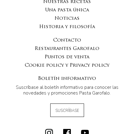
Nuestras recetas
Una pasta única
Noticias
Historia y filosofía
Contacto
Restaurantes Garofalo
Puntos de venta
Cookie policy y Privacy policy
Boletín informativo
Suscríbase al boletín informativo para conocer las
novedades y promociones Pasta Garofalo.
SUSCRÍBASE