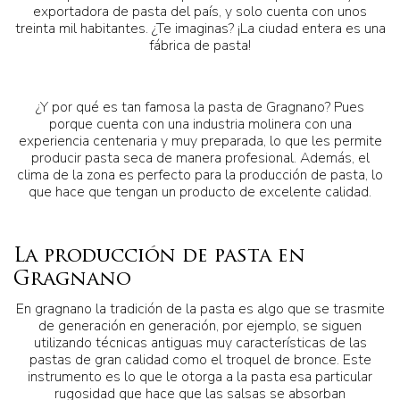
exportadora de pasta del país, y solo cuenta con unos
treinta mil habitantes. ¿Te imaginas? ¡La ciudad entera es una
fábrica de pasta!
¿Y por qué es tan famosa la pasta de Gragnano? Pues
porque cuenta con una industria molinera con una
experiencia centenaria y muy preparada, lo que les permite
producir pasta seca de manera profesional. Además, el
clima de la zona es perfecto para la producción de pasta, lo
que hace que tengan un producto de excelente calidad.
La producción de pasta en
Gragnano
En gragnano la tradición de la pasta es algo que se trasmite
de generación en generación, por ejemplo, se siguen
utilizando técnicas antiguas muy características de las
pastas de gran calidad como el troquel de bronce. Este
instrumento es lo que le otorga a la pasta esa particular
rugosidad que hace que las salsas se absorban