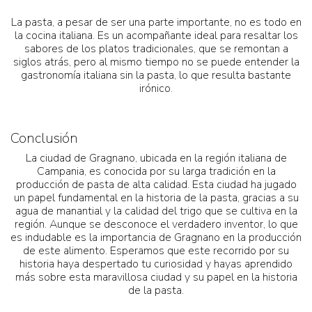
La pasta, a pesar de ser una parte importante, no es todo en
la cocina italiana. Es un acompañante ideal para resaltar los
sabores de los platos tradicionales, que se remontan a
siglos atrás, pero al mismo tiempo no se puede entender la
gastronomía italiana sin la pasta, lo que resulta bastante
irónico.
Conclusión
La ciudad de Gragnano, ubicada en la región italiana de
Campania, es conocida por su larga tradición en la
producción de pasta de alta calidad. Esta ciudad ha jugado
un papel fundamental en la historia de la pasta, gracias a su
agua de manantial y la calidad del trigo que se cultiva en la
región. Aunque se desconoce el verdadero inventor, lo que
es indudable es la importancia de Gragnano en la producción
de este alimento. Esperamos que este recorrido por su
historia haya despertado tu curiosidad y hayas aprendido
más sobre esta maravillosa ciudad y su papel en la historia
de la pasta.