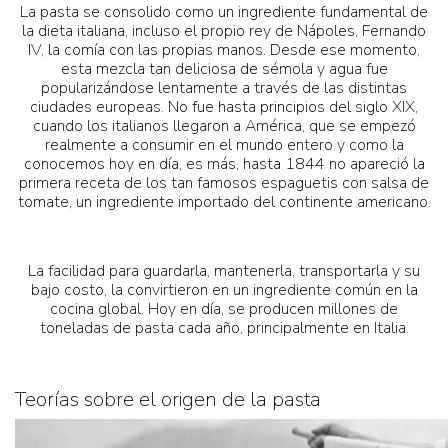
La pasta se consolido como un ingrediente fundamental de
la dieta italiana, incluso el propio rey de Nápoles, Fernando
IV, la comía con las propias manos. Desde ese momento,
esta mezcla tan deliciosa de sémola y agua fue
popularizándose lentamente a través de las distintas
ciudades europeas. No fue hasta principios del siglo XIX,
cuando los italianos llegaron a América, que se empezó
realmente a consumir en el mundo entero y como la
conocemos hoy en día, es más, hasta 1844 no apareció la
primera receta de los tan famosos espaguetis con salsa de
tomate, un ingrediente importado del continente americano.
La facilidad para guardarla, mantenerla, transportarla y su
bajo costo, la convirtieron en un ingrediente común en la
cocina global. Hoy en día, se producen millones de
toneladas de pasta cada año, principalmente en Italia.
Teorías sobre el origen de la pasta