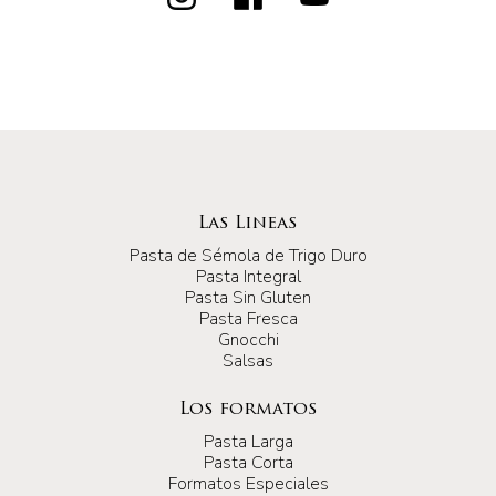
Las Lineas
Pasta de Sémola de Trigo Duro
Pasta Integral
Pasta Sin Gluten
Pasta Fresca
Gnocchi
Salsas
Los formatos
Pasta Larga
Pasta Corta
Formatos Especiales