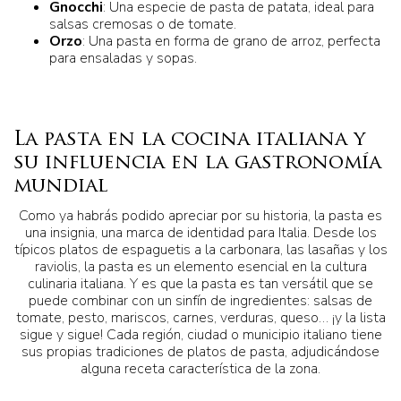
Gnocchi
: Una especie de pasta de patata, ideal para
salsas cremosas o de tomate.
Orzo
: Una pasta en forma de grano de arroz, perfecta
para ensaladas y sopas.
La pasta en la cocina italiana y
su influencia en la gastronomía
mundial
Como ya habrás podido apreciar por su historia, la pasta es
una insignia, una marca de identidad para Italia. Desde los
típicos platos de espaguetis a la carbonara, las lasañas y los
raviolis, la pasta es un elemento esencial en la cultura
culinaria italiana. Y es que la pasta es tan versátil que se
puede combinar con un sinfín de ingredientes: salsas de
tomate, pesto, mariscos, carnes, verduras, queso… ¡y la lista
sigue y sigue! Cada región, ciudad o municipio italiano tiene
sus propias tradiciones de platos de pasta, adjudicándose
alguna receta característica de la zona.