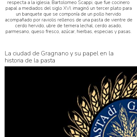
respecta a la iglesia, Bartolomeo Scappi, que fue cocinero
papal a mediados del siglo XVI, imaginó un tercer plato para
un banquete que se componía de un pollo hervido
acompañado por raviolis rellenos de una pasta de vientre de
cerdo hervido, ubre de ternera lechal, cerdo asado,
parmesano, queso fresco, azúcar, hierbas, especias y pasas.
La ciudad de Gragnano y su papel en la
historia de la pasta