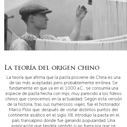
La teoría del origen chino
La teoría que afirma que la pasta proviene de China es una
de las más aceptadas pero probablemente errónea. Se
fundamente en que ya en el 1000 a.C., se consumía una
especie de pasta hecha con mijo, muy parecido a los fideos
chinos que conocemos en la actualidad. Según esta versión
de la historia, tras sus numerosos viajes, fue el historiador
Marco Polo que, después de visitar distintos puntos del
continente asiático en el siglo XIII, introdujo la pasta en el
país transalpino donde fue ganando popularidad. Una
explicación que tendría sentido si no fuera por que se