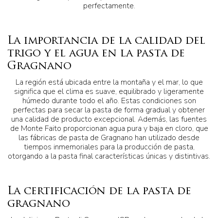
perfectamente.
La importancia de la calidad del
trigo y el agua en la pasta de
Gragnano
La región está ubicada entre la montaña y el mar, lo que
significa que el clima es suave, equilibrado y ligeramente
húmedo durante todo el año. Estas condiciones son
perfectas para secar la pasta de forma gradual y obtener
una calidad de producto excepcional. Además, las fuentes
de Monte Faito proporcionan agua pura y baja en cloro, que
las fábricas de pasta de Gragnano han utilizado desde
tiempos inmemoriales para la producción de pasta,
otorgando a la pasta final características únicas y distintivas.
La certificación de la pasta de
gragnano