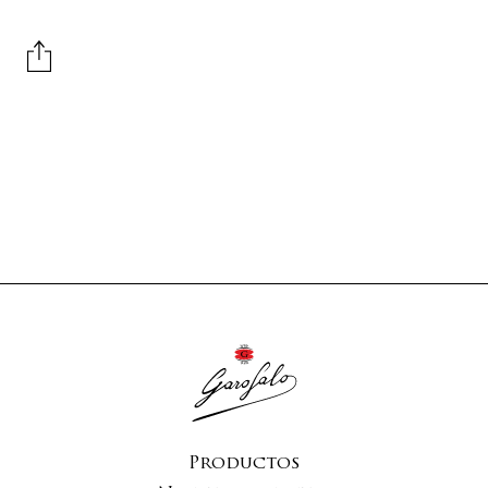
Productos