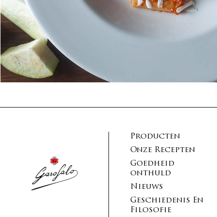
Producten
Onze Recepten
Goedheid
onthuld
Nieuws
Geschiedenis En
Filosofie