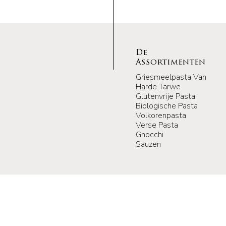
De
Assortimenten
Griesmeelpasta Van
Harde Tarwe
Glutenvrije Pasta
Biologische Pasta
Volkorenpasta
Verse Pasta
Gnocchi
Sauzen