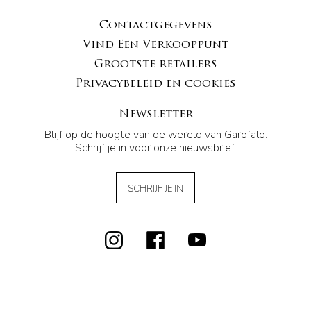
Contactgegevens
Vind Een Verkooppunt
Grootste retailers
Privacybeleid en cookies
Newsletter
Blijf op de hoogte van de wereld van Garofalo.
Schrijf je in voor onze nieuwsbrief.
SCHRIJF JE IN