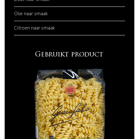
Olie naar smaak
Citroen naar smaak
Gebruikt product