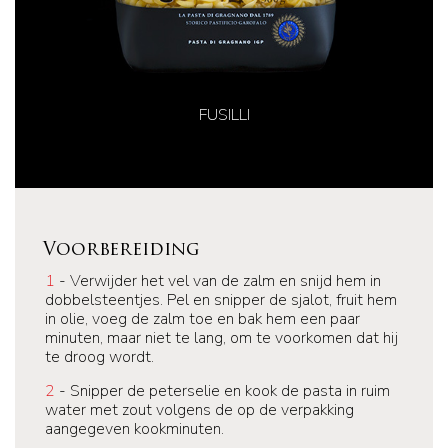
FUSILLI
Voorbereiding
1
- Verwijder het vel van de zalm en snijd hem in
dobbelsteentjes. Pel en snipper de sjalot, fruit hem
in olie, voeg de zalm toe en bak hem een paar
minuten, maar niet te lang, om te voorkomen dat hij
te droog wordt.
2
- Snipper de peterselie en kook de pasta in ruim
water met zout volgens de op de verpakking
aangegeven kookminuten.