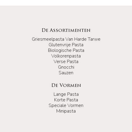
De Assortimenten
Griesmeelpasta Van Harde Tarwe
Glutenvrije Pasta
Biologische Pasta
Volkorenpasta
Verse Pasta
Gnocchi
Sauzen
De Vormen
Lange Pasta
Korte Pasta
Speciale Vormen
Minipasta