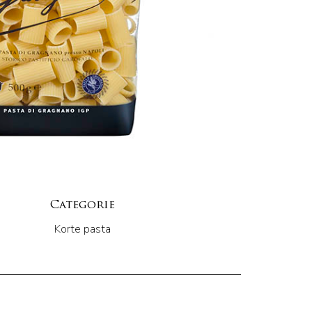
Categorie
Korte pasta