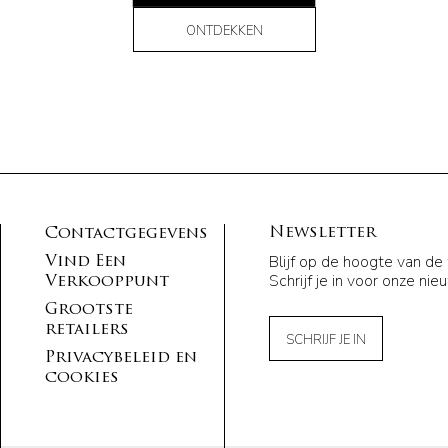
ONTDEKKEN
Newsletter
Contactgegevens
Blijf op de hoogte van de
Vind Een
Schrijf je in voor onze nie
Verkooppunt
Grootste
retailers
SCHRIJF JE IN
Privacybeleid en
cookies