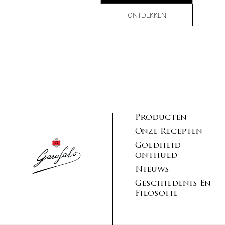
ONTDEKKEN
Producten
Onze Recepten
Goedheid
onthuld
Nieuws
Geschiedenis En
Filosofie