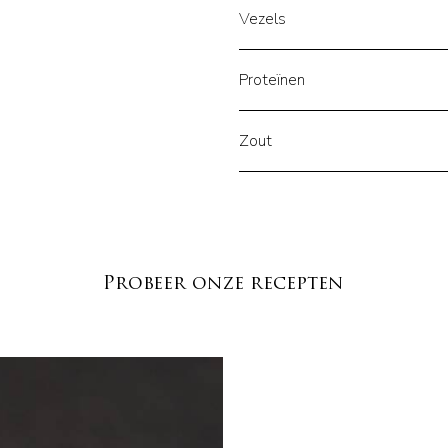
Vezels
Proteïnen
Zout
Probeer onze recepten