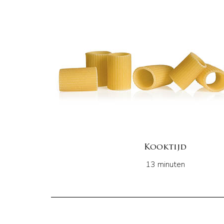
Kooktijd
13 minuten