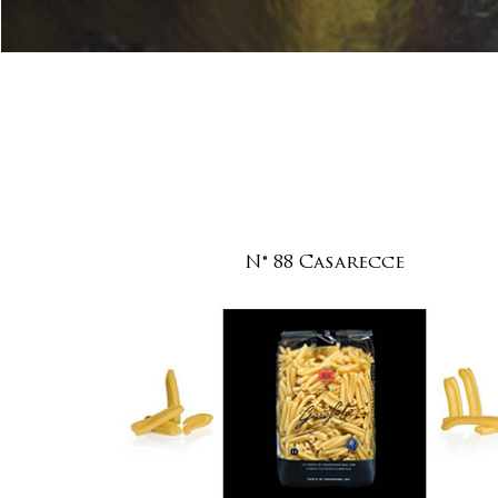
N° 88 Casarecce