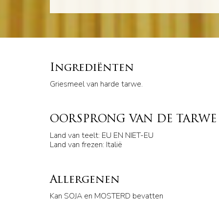
Ingrediënten
Griesmeel van harde tarwe.
OORSPRONG VAN DE TARWE
Land van teelt: EU EN NIET-EU
Land van frezen: Italië
Allergenen
Kan SOJA en MOSTERD bevatten