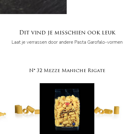
Dit vind je misschien ook leuk
Laat je verrassen door andere Pasta Garofalo-vormen
N° 32 Mezze Maniche Rigate