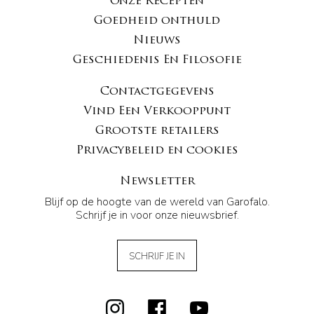
Onze Recepten
Goedheid onthuld
Nieuws
Geschiedenis En Filosofie
Contactgegevens
Vind Een Verkooppunt
Grootste retailers
Privacybeleid en cookies
Newsletter
Blijf op de hoogte van de wereld van Garofalo.
Schrijf je in voor onze nieuwsbrief.
SCHRIJF JE IN