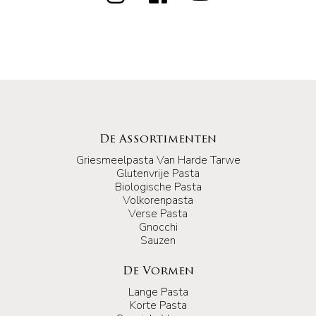
De Assortimenten
Griesmeelpasta Van Harde Tarwe
Glutenvrije Pasta
Biologische Pasta
Volkorenpasta
Verse Pasta
Gnocchi
Sauzen
De Vormen
Lange Pasta
Korte Pasta