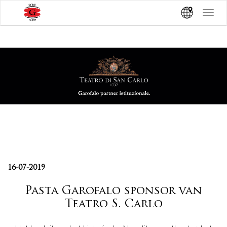
Toggle
navigat
16-07-2019
Pasta Garofalo sponsor van
Teatro S. Carlo