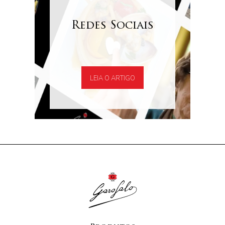
Redes Sociais
LEIA O ARTIGO