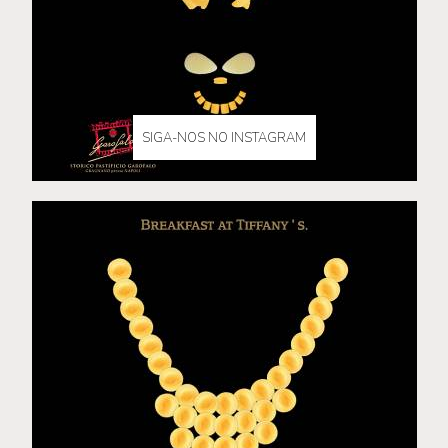
SIGA-NOS NO INSTAGRAM