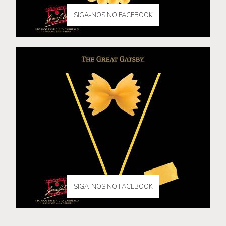
SIGA-NOS NO FACEBOOK
SIGA-NOS NO FACEBOOK