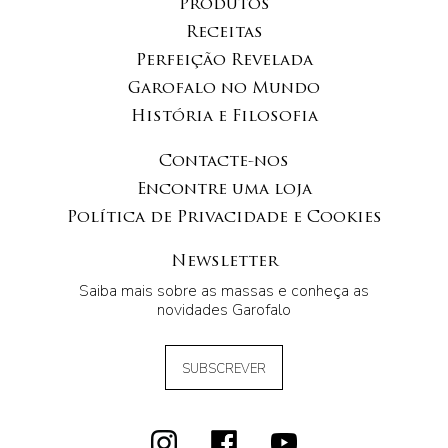
Produtos
Receitas
Perfeição Revelada
Garofalo no Mundo
História e Filosofia
Contacte-nos
Encontre uma loja
Política de Privacidade e Cookies
Newsletter
Saiba mais sobre as massas e conheça as
novidades Garofalo
SUBSCREVER