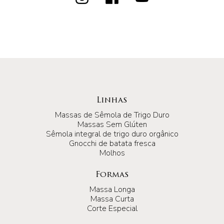
Linhas
Massas de Sêmola de Trigo Duro
Massas Sem Glúten
Sêmola integral de trigo duro orgânico
Gnocchi de batata fresca
Molhos
Formas
Massa Longa
Massa Curta
Corte Especial