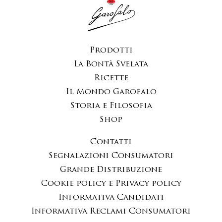
Prodotti
La Bontà Svelata
Ricette
Il Mondo Garofalo
Storia e Filosofia
Shop
Contatti
Segnalazioni Consumatori
Grande Distribuzione
Cookie policy e Privacy policy
Informativa Candidati
Informativa Reclami Consumatori