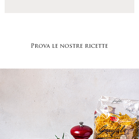
Prova le nostre ricette