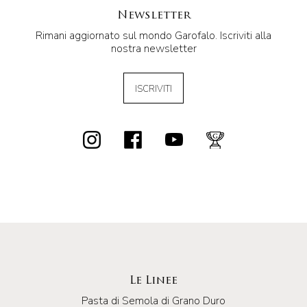
Newsletter
Rimani aggiornato sul mondo Garofalo. Iscriviti alla
nostra newsletter
ISCRIVITI
Le Linee
Pasta di Semola di Grano Duro