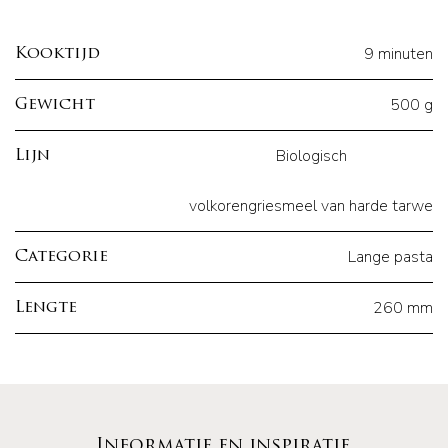
9 minuten
Kooktijd
500 g
Gewicht
Biologisch
Lijn
volkorengriesmeel van harde tarwe
Lange pasta
Categorie
260 mm
Lengte
Informatie en inspiratie