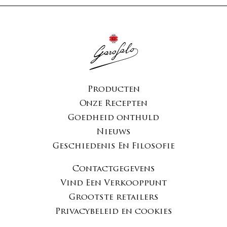
Producten
Onze Recepten
Goedheid onthuld
Nieuws
Geschiedenis En Filosofie
Contactgegevens
Vind Een Verkooppunt
Grootste retailers
Privacybeleid en cookies