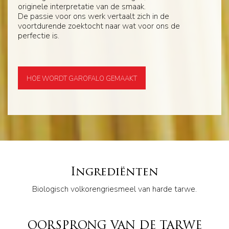
originele interpretatie van de smaak.
De passie voor ons werk vertaalt zich in de
voortdurende zoektocht naar wat voor ons de
perfectie is.
HOE WORDT GAROFALO GEMAAKT
Ingrediënten
Biologisch volkorengriesmeel van harde tarwe.
OORSPRONG VAN DE TARWE