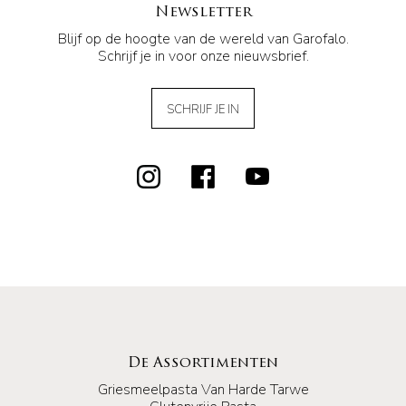
Newsletter
Blijf op de hoogte van de wereld van Garofalo.
Schrijf je in voor onze nieuwsbrief.
SCHRIJF JE IN
De Assortimenten
Griesmeelpasta Van Harde Tarwe