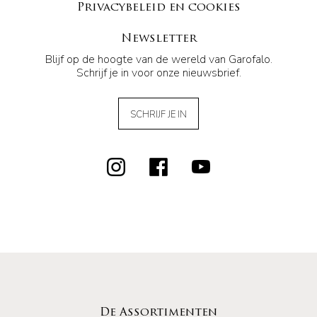
Privacybeleid en cookies
Newsletter
Blijf op de hoogte van de wereld van Garofalo.
Schrijf je in voor onze nieuwsbrief.
SCHRIJF JE IN
De Assortimenten