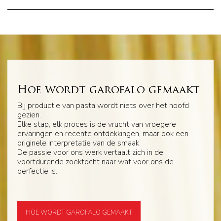
Hoe wordt garofalo gemaakt
Bij productie van pasta wordt niets over het hoofd
gezien.
Elke stap, elk proces is de vrucht van vroegere
ervaringen en recente ontdekkingen, maar ook een
originele interpretatie van de smaak.
De passie voor ons werk vertaalt zich in de
voortdurende zoektocht naar wat voor ons de
perfectie is.
HOE WORDT GAROFALO GEMAAKT