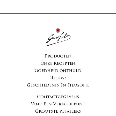
Producten
Onze Recepten
Goedheid onthuld
Nieuws
Geschiedenis En Filosofie
Contactgegevens
Vind Een Verkooppunt
Grootste retailers