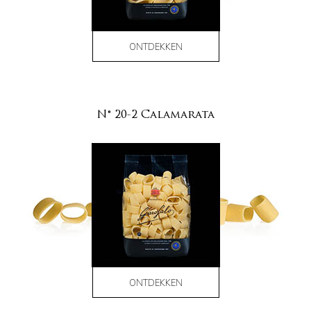
ONTDEKKEN
N° 20-2 Calamarata
ONTDEKKEN