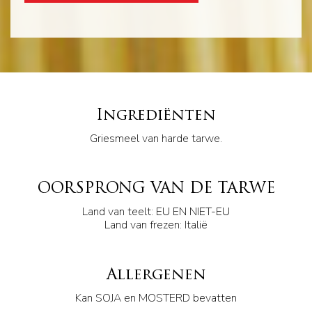
Ingrediënten
Griesmeel van harde tarwe.
OORSPRONG VAN DE TARWE
Land van teelt: EU EN NIET-EU
Land van frezen: Italië
Allergenen
Kan SOJA en MOSTERD bevatten