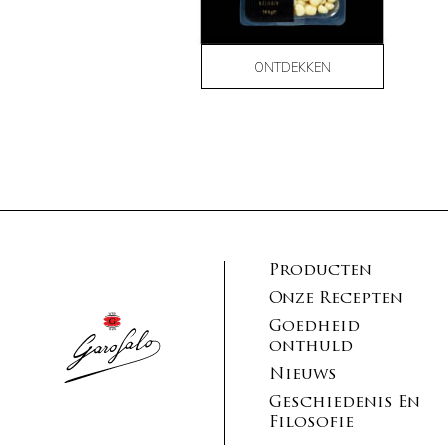
ONTDEKKEN
Producten
Onze Recepten
Goedheid
onthuld
Nieuws
Geschiedenis En
Filosofie