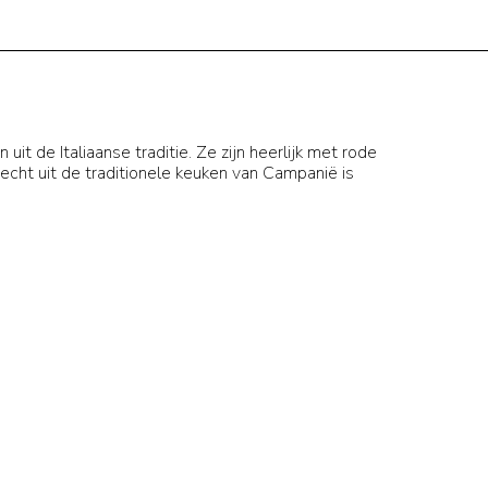
 de Italiaanse traditie. Ze zijn heerlijk met rode
cht uit de traditionele keuken van Campanië is