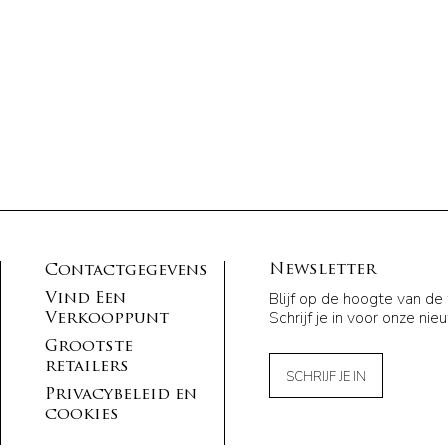
Newsletter
Contactgegevens
Blijf op de hoogte van de
Vind Een
Schrijf je in voor onze nie
Verkooppunt
Grootste
retailers
SCHRIJF JE IN
Privacybeleid en
cookies