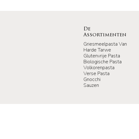
De
Assortimenten
Griesmeelpasta Van
Harde Tarwe
Glutenvrije Pasta
Biologische Pasta
Volkorenpasta
Verse Pasta
Gnocchi
Sauzen