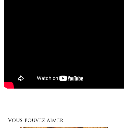
Vous pouvez aimer