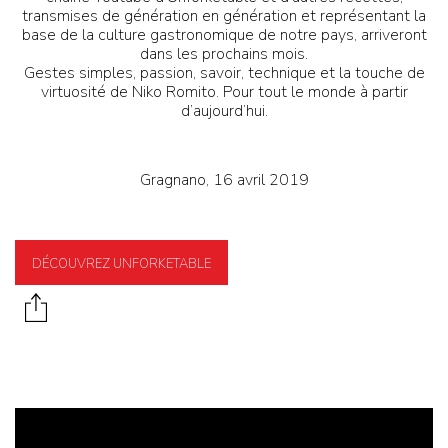
transmises de génération en génération et représentant la
base de la culture gastronomique de notre pays, arriveront
dans les prochains mois.
Gestes simples, passion, savoir, technique et la touche de
virtuosité de Niko Romito. Pour tout le monde à partir
d’aujourd’hui.
Gragnano, 16 avril 2019
DÉCOUVREZ UNFORKETABLE