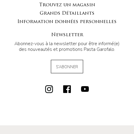
Trouvez un magasin
Grands Détaillants
Information données personnelles
Newsletter
Abonnez-vous à la newsletter pour être informé(e)
des nouveautés et promotions Pasta Garofalo.
S’ABONNER