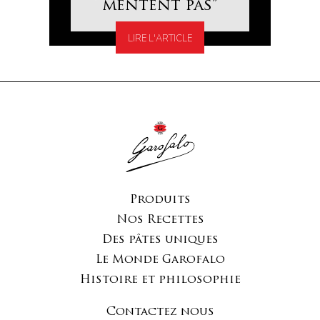
mentent pas”
LIRE L'ARTICLE
Produits
Nos Recettes
Des pâtes uniques
Le Monde Garofalo
Histoire et philosophie
Contactez nous