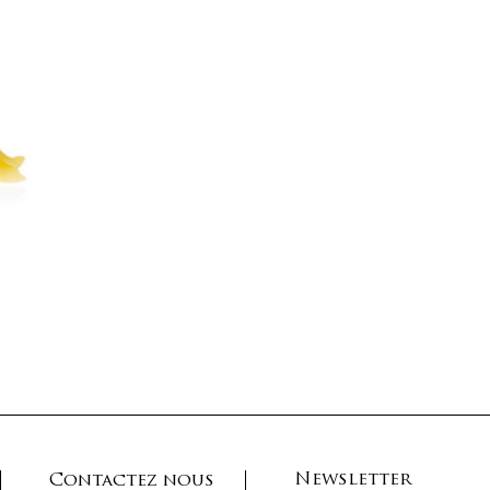
Newsletter
Contactez nous