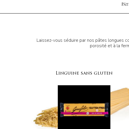
Pât
Laissez-vous séduire par nos pâtes longues con
porosité et à la fe
Linguine sans gluten