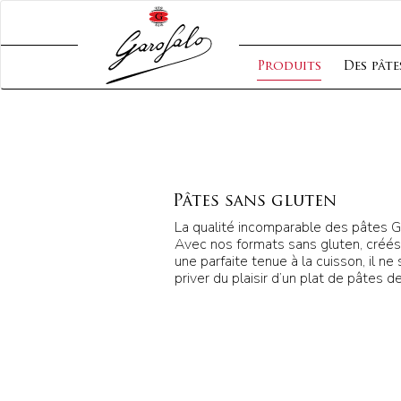
Produits
Des pâte
Pâtes sans gluten
La qualité incomparable des pâtes Ga
Avec nos formats sans gluten, créés 
une parfaite tenue à la cuisson, il n
priver du plaisir d’un plat de pâtes de