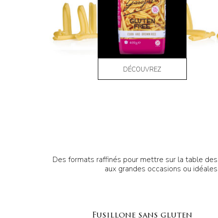
DÉCOUVREZ
Des formats raffinés pour mettre sur la table des
aux grandes occasions ou idéales p
Fusillone sans gluten