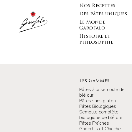
Nos Recettes
Des pâtes uniques
Le Monde
Garofalo
Histoire et
philosophie
Les Gammes
Pâtes à la semoule de
blé dur
Pâtes sans gluten
Pâtes Biologiques
Semoule complète
biologique de blé dur
Pâtes Fraîches
Gnocchis et Chicche