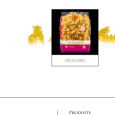
DÉCOUVREZ
Produits