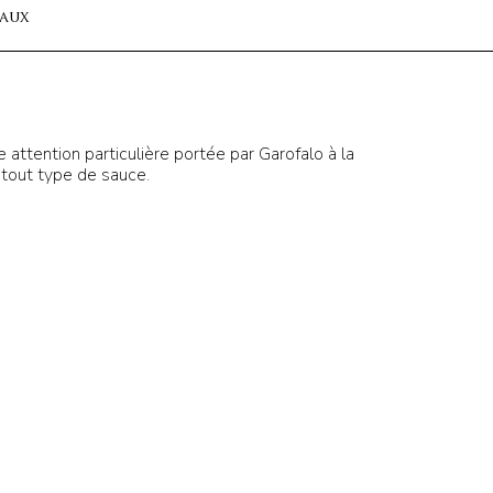
iaux
attention particulière portée par Garofalo à la
 tout type de sauce.