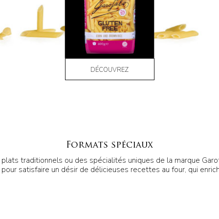
DÉCOUVREZ
Formats spéciaux
 plats traditionnels ou des spécialités uniques de la marque Garo
our satisfaire un désir de délicieuses recettes au four, qui enrichi