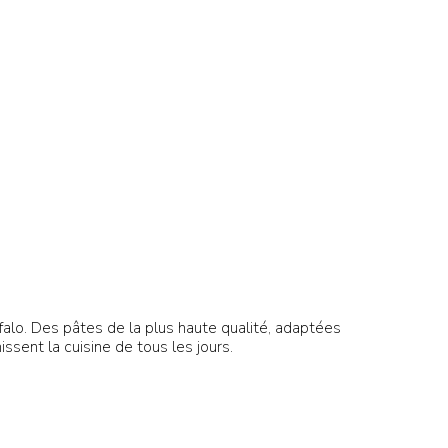
falo. Des pâtes de la plus haute qualité, adaptées
ssent la cuisine de tous les jours.