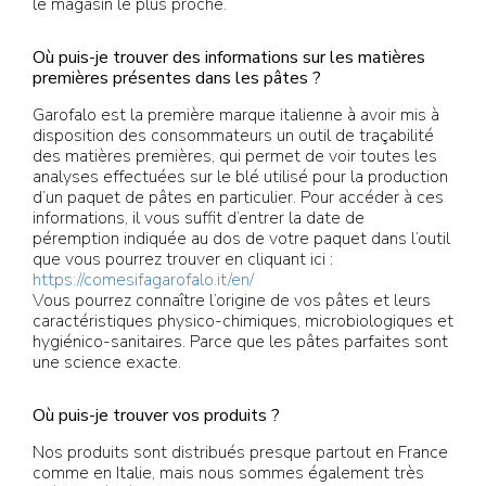
le magasin le plus proche.
Où puis-je trouver des informations sur les matières
premières présentes dans les pâtes ?
Garofalo est la première marque italienne à avoir mis à
disposition des consommateurs un outil de traçabilité
des matières premières, qui permet de voir toutes les
analyses effectuées sur le blé utilisé pour la production
d’un paquet de pâtes en particulier. Pour accéder à ces
informations, il vous suffit d’entrer la date de
péremption indiquée au dos de votre paquet dans l’outil
que vous pourrez trouver en cliquant ici :
https://comesifagarofalo.it/en/
Vous pourrez connaître l’origine de vos pâtes et leurs
caractéristiques physico-chimiques, microbiologiques et
hygiénico-sanitaires. Parce que les pâtes parfaites sont
une science exacte.
Où puis-je trouver vos produits ?
Nos produits sont distribués presque partout en France
comme en Italie, mais nous sommes également très