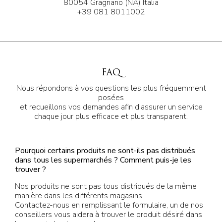
80054 Gragnano (NA) Italia
+39 081 8011002
FAQ
Nous répondons à vos questions les plus fréquemment
posées
et recueillons vos demandes afin d'assurer un service
chaque jour plus efficace et plus transparent.
Pourquoi certains produits ne sont-ils pas distribués
dans tous les supermarchés ? Comment puis-je les
trouver ?
Nos produits ne sont pas tous distribués de la même
manière dans les différents magasins.
Contactez-nous en remplissant le formulaire, un de nos
conseillers vous aidera à trouver le produit désiré dans