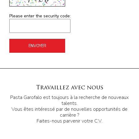
Please enter the security code:
ENVOYER
Travaillez avec nous
Pasta Garofalo est toujours à la recherche de nouveaux
talents.
Vous êtes intéressé par de nouvelles opportunités de
carrière ?
Faites-nous parvenir votre C.V.