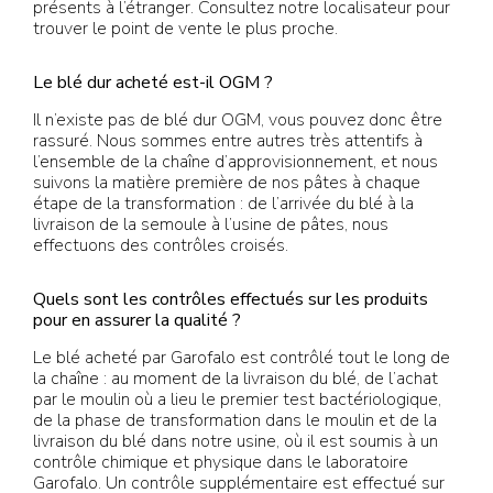
présents à l’étranger. Consultez notre localisateur pour
trouver le point de vente le plus proche.
Le blé dur acheté est-il OGM ?
Il n’existe pas de blé dur OGM, vous pouvez donc être
rassuré. Nous sommes entre autres très attentifs à
l’ensemble de la chaîne d’approvisionnement, et nous
suivons la matière première de nos pâtes à chaque
étape de la transformation : de l’arrivée du blé à la
livraison de la semoule à l’usine de pâtes, nous
effectuons des contrôles croisés.
Quels sont les contrôles effectués sur les produits
pour en assurer la qualité ?
Le blé acheté par Garofalo est contrôlé tout le long de
la chaîne : au moment de la livraison du blé, de l’achat
par le moulin où a lieu le premier test bactériologique,
de la phase de transformation dans le moulin et de la
livraison du blé dans notre usine, où il est soumis à un
contrôle chimique et physique dans le laboratoire
Garofalo. Un contrôle supplémentaire est effectué sur