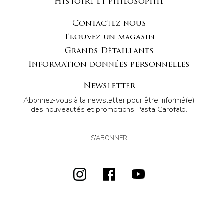
Histoire et philosophie
Contactez nous
Trouvez un magasin
Grands Détaillants
Information données personnelles
Newsletter
Abonnez-vous à la newsletter pour être informé(e)
des nouveautés et promotions Pasta Garofalo.
S’ABONNER