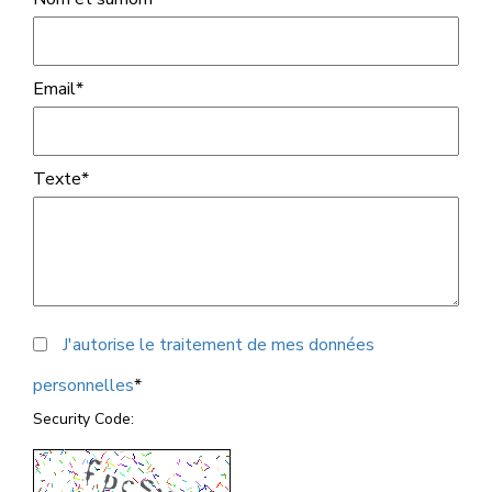
Email
*
Texte
*
J'autorise le traitement de mes données
personnelles
*
Security Code: