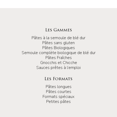
Les Gammes
Pâtes à la semoule de blé dur
Pâtes sans gluten
Pâtes Biologiques
Semoule complète biologique de blé dur
Pâtes Fraîches
Gnocchis et Chicche
Sauces prêtes à l’emploi
Les Formats
Pâtes longues
Pâtes courtes
Formats spéciaux
Petites pâtes