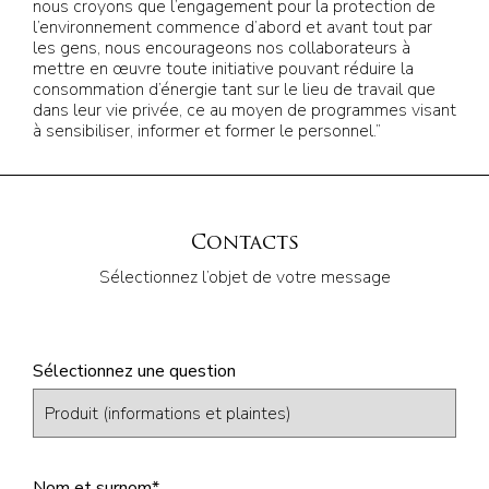
nous croyons que l’engagement pour la protection de
l’environnement commence d’abord et avant tout par
les gens, nous encourageons nos collaborateurs à
mettre en œuvre toute initiative pouvant réduire la
consommation d’énergie tant sur le lieu de travail que
dans leur vie privée, ce au moyen de programmes visant
à sensibiliser, informer et former le personnel.”
Contacts
Sélectionnez l’objet de votre message
Sélectionnez une question
Nom et surnom
*