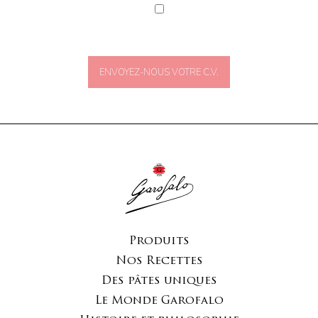
ENVOYEZ-NOUS VOTRE C.V.
Produits
Nos Recettes
Des pâtes uniques
Le Monde Garofalo