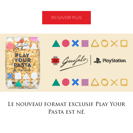
EN SAVOIR PLUS
Le nouveau format exclusif Play Your
Pasta est né.