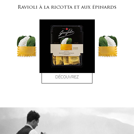
Ravioli à la ricotta et aux épinards
DÉCOUVREZ