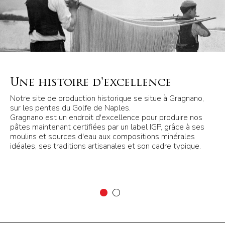
Une histoire d'excellence
Notre site de production historique se situe à Gragnano,
sur les pentes du Golfe de Naples.
Gragnano est un endroit d'excellence pour produire nos
pâtes maintenant certifiées par un label IGP, grâce à ses
moulins et sources d'eau aux compositions minérales
idéales, ses traditions artisanales et son cadre typique.