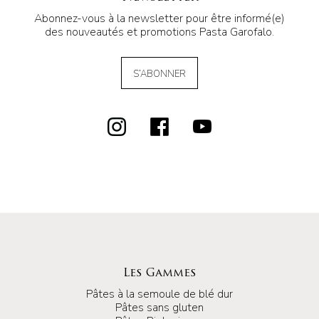
Abonnez-vous à la newsletter pour être informé(e)
des nouveautés et promotions Pasta Garofalo.
S’ABONNER
Les Gammes
Pâtes à la semoule de blé dur
Pâtes sans gluten