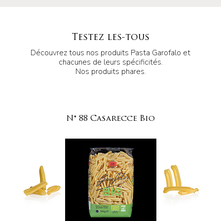
Testez les-tous
Découvrez tous nos produits Pasta Garofalo et
chacunes de leurs spécificités.
Nos produits phares.
N° 88 Casarecce Bio