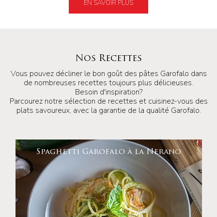
EN SAVOIR PLUS
Nos Recettes
Vous pouvez décliner le bon goût des pâtes Garofalo dans
de nombreuses recettes toujours plus délicieuses.
Besoin d'inspiration?
Parcourez notre sélection de recettes et cuisinez-vous des
plats savoureux, avec la garantie de la qualité Garofalo.
Spaghetti Garofalo à la Nerano