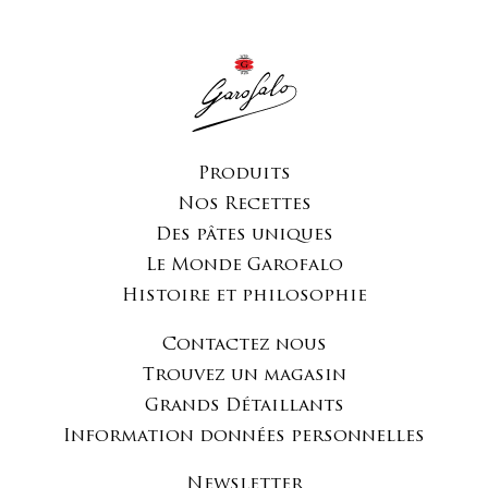
Produits
Nos Recettes
Des pâtes uniques
Le Monde Garofalo
Histoire et philosophie
Contactez nous
Trouvez un magasin
Grands Détaillants
Information données personnelles
Newsletter