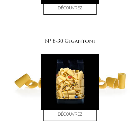
DÉCOUVREZ
N° 8-30 Gigantoni
DÉCOUVREZ