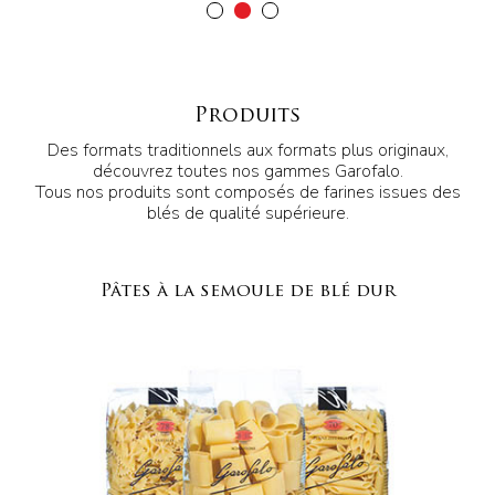
Produits
Des formats traditionnels aux formats plus originaux,
découvrez toutes nos gammes Garofalo.
Tous nos produits sont composés de farines issues des
blés de qualité supérieure.
Pâtes à la semoule de blé dur