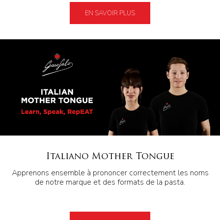
EN SAVOIR PLUS
Italiano Mother Tongue
Apprenons ensemble à prononcer correctement les noms
de notre marque et des formats de la pasta.