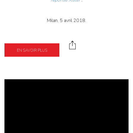
Milan, 5 avril 2018.
EN SAVOIR PLUS