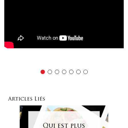
Articles Liés
Qui est plus