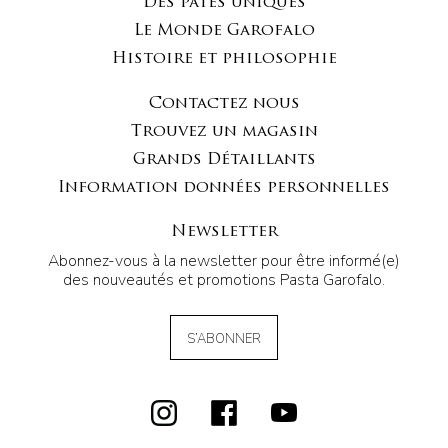
Des pâtes uniques
Le Monde Garofalo
Histoire et philosophie
Contactez nous
Trouvez un magasin
Grands Détaillants
Information données personnelles
Newsletter
Abonnez-vous à la newsletter pour être informé(e)
des nouveautés et promotions Pasta Garofalo.
S’ABONNER