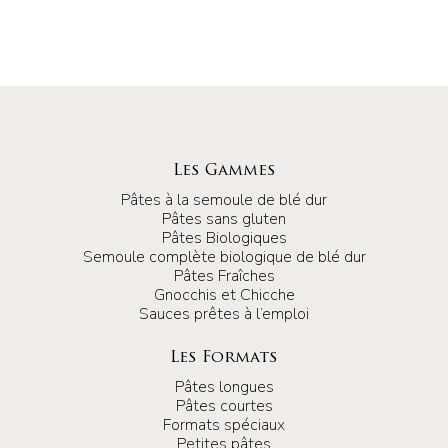
Les Gammes
Pâtes à la semoule de blé dur
Pâtes sans gluten
Pâtes Biologiques
Semoule complète biologique de blé dur
Pâtes Fraîches
Gnocchis et Chicche
Sauces prêtes à l’emploi
Les Formats
Pâtes longues
Pâtes courtes
Formats spéciaux
Petites pâtes