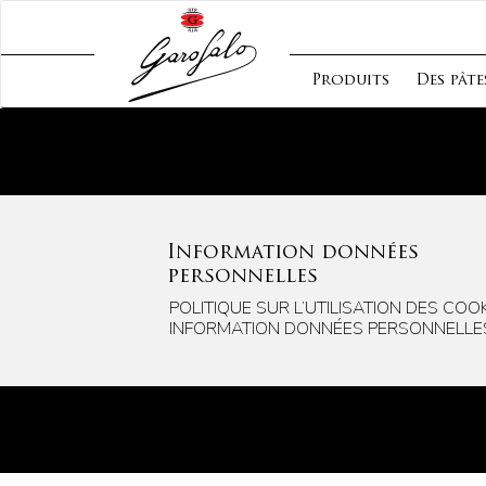
Produits
Des pâte
Information données
personnelles
POLITIQUE SUR L’UTILISATION DES COOK
INFORMATION DONNÉES PERSONNELLE