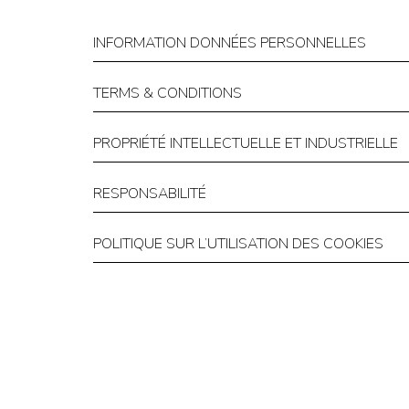
INFORMATION DONNÉES PERSONNELLES
TERMS & CONDITIONS
PROPRIÉTÉ INTELLECTUELLE ET INDUSTRIELLE
RESPONSABILITÉ
POLITIQUE SUR L’UTILISATION DES COOKIES