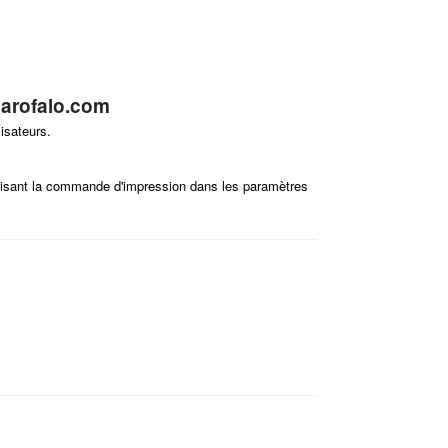
arofalo.com
isateurs.
ilisant la commande d'impression dans les paramètres