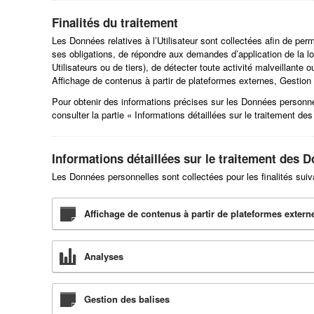
Finalités du traitement
Les Données relatives à l’Utilisateur sont collectées afin de perm
ses obligations, de répondre aux demandes d’application de la loi
Utilisateurs ou de tiers), de détecter toute activité malveillante 
Affichage de contenus à partir de plateformes externes, Gestion 
Pour obtenir des informations précises sur les Données personnelle
consulter la partie « Informations détaillées sur le traitement d
Informations détaillées sur le traitement des 
Les Données personnelles sont collectées pour les finalités suiva
Affichage de contenus à partir de plateformes extern
Analyses
Gestion des balises