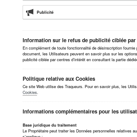
Publicité
Information sur le refus de publicité ciblée par
En complément de toute fonctionnalité de désinscription fournie 
document, les Utilisateurs peuvent en savoir plus sur les options
publicité ciblée par centres d’intérêt en consultant la partie dédi
Politique relative aux Cookies
Ce site Web utilise des Traqueurs. Pour en savoir plus, les Utili
Cookies
.
Informations complémentaires pour les utilisa
Base juridique du traitement
Le Propriétaire peut traiter les Données personnelles relatives au
s’applique :