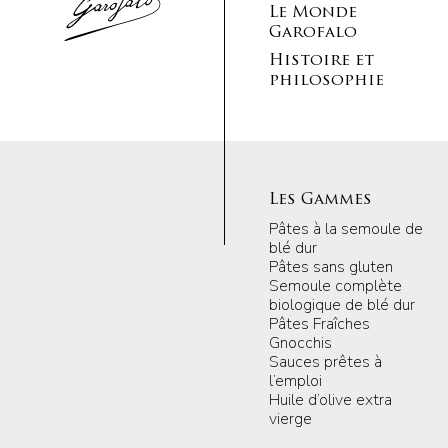
Le Monde
Garofalo
Histoire et
philosophie
Les Gammes
Pâtes à la semoule de
blé dur
Pâtes sans gluten
Semoule complète
biologique de blé dur
Pâtes Fraîches
Gnocchis
Sauces prêtes à
l’emploi
Huile d’olive extra
vierge