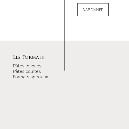
S’ABONNER
Les Formats
Pâtes longues
Pâtes courtes
Formats spéciaux