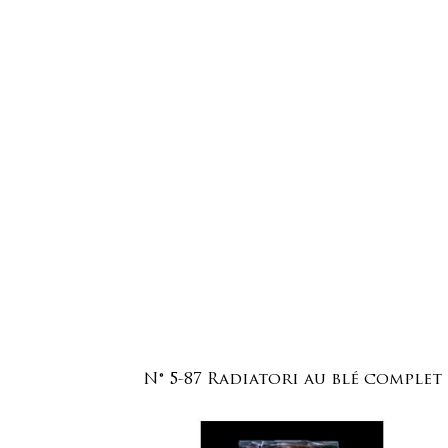
N° 5-87 Radiatori au blé complet