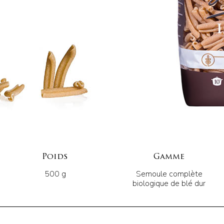
Poids
Gamme
500 g
Semoule complète
biologique de blé dur