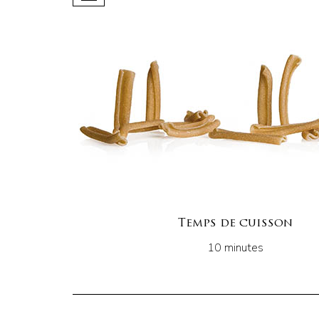
Temps de cuisson
10 minutes