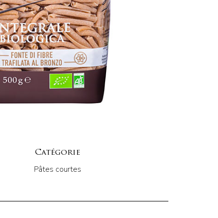
Catégorie
Pâtes courtes