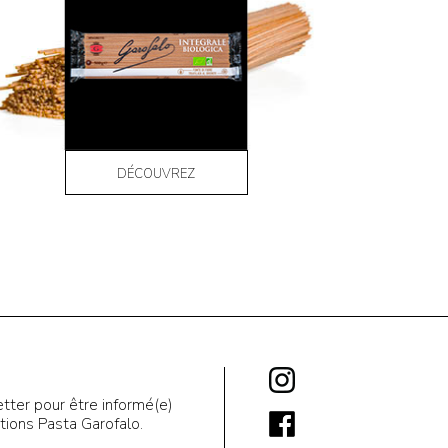
DÉCOUVREZ
tter pour être informé(e)
ions Pasta Garofalo.