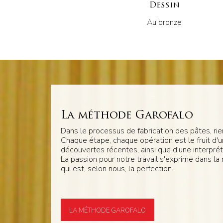
Dessin
Au bronze
La méthode Garofalo
Dans le processus de fabrication des pâtes, rien
Chaque étape, chaque opération est le fruit d'
découvertes récentes, ainsi que d'une interpréta
La passion pour notre travail s'exprime dans la
qui est, selon nous, la perfection.
LA MÉTHODE GAROFALO