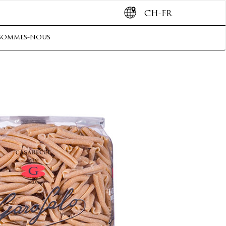
CH-FR
sommes-nous