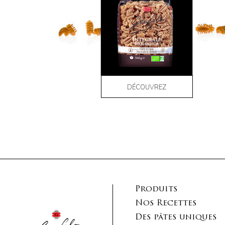
DÉCOUVREZ
Produits
Nos Recettes
Des pâtes uniques