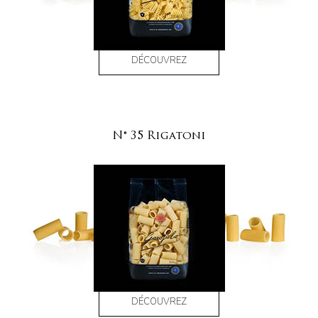
DÉCOUVREZ
N° 35 Rigatoni
DÉCOUVREZ