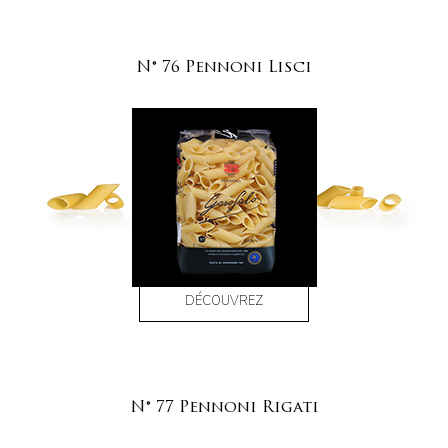
N° 76 Pennoni Lisci
DÉCOUVREZ
N° 77 Pennoni Rigati