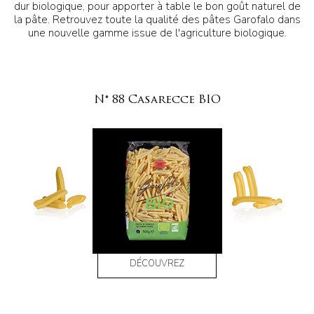
dur biologique, pour apporter à table le bon goût naturel de
la pâte. Retrouvez toute la qualité des pâtes Garofalo dans
une nouvelle gamme issue de l'agriculture biologique.
N° 88 Casarecce BIO
DÉCOUVREZ