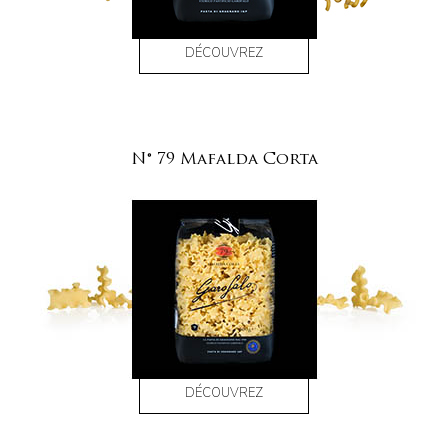
DÉCOUVREZ
N° 79 Mafalda Corta
DÉCOUVREZ