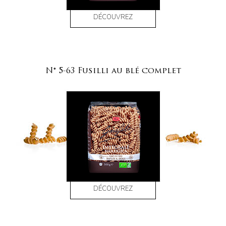
DÉCOUVREZ
N° 5-63 Fusilli au blé complet
DÉCOUVREZ