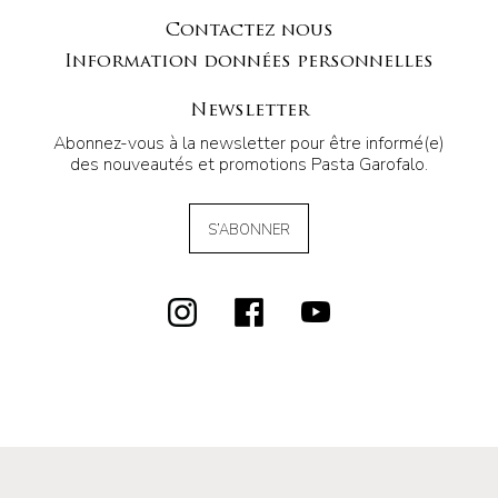
Contactez nous
Information données personnelles
Newsletter
Abonnez-vous à la newsletter pour être informé(e)
des nouveautés et promotions Pasta Garofalo.
S’ABONNER