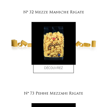
N° 32 Mezze Maniche Rigate
DÉCOUVREZ
N° 73 Penne Mezzani Rigate