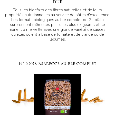
dur
Tous les bienfaits des fibres naturelles et de leurs
propriétés nutritionnelles au service de pâtes d'excellence.
Les formats biologiques au blé complet de Garofalo
surprennent même les palais les plus exigeants et se
marient à merveille avec une grande variété de sauces,
qu'elles soient à base de tomate et de viande ou de
légumes.
N° 5-88 Casarecce au blé complet