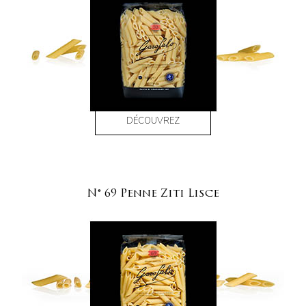
DÉCOUVREZ
N° 69 Penne Ziti Lisce