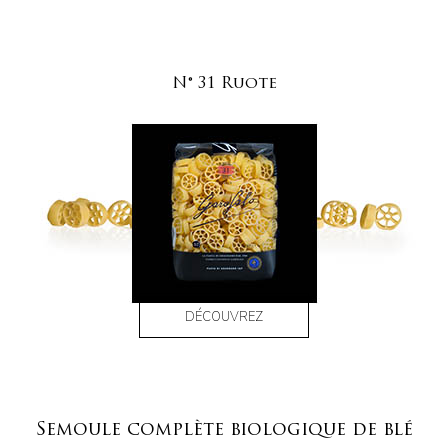
N° 31 Ruote
DÉCOUVREZ
Semoule complète biologique de blé