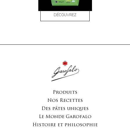
DÉCOUVREZ
Produits
Nos Recettes
Des pâtes uniques
Le Monde Garofalo
Histoire et philosophie