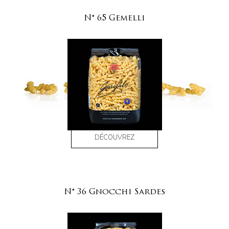
N° 65 Gemelli
DÉCOUVREZ
N° 36 Gnocchi Sardes