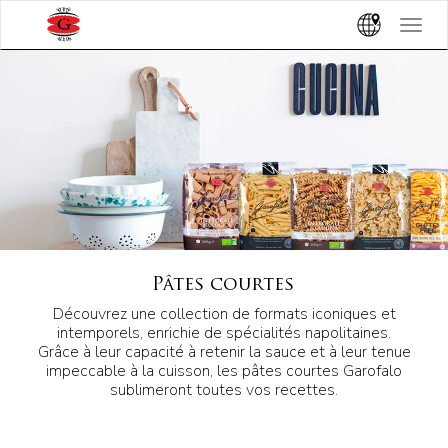
Toggle
navigat
Pâtes courtes
Découvrez une collection de formats iconiques et
intemporels, enrichie de spécialités napolitaines.
Grâce à leur capacité à retenir la sauce et à leur tenue
impeccable à la cuisson, les pâtes courtes Garofalo
sublimeront toutes vos recettes.