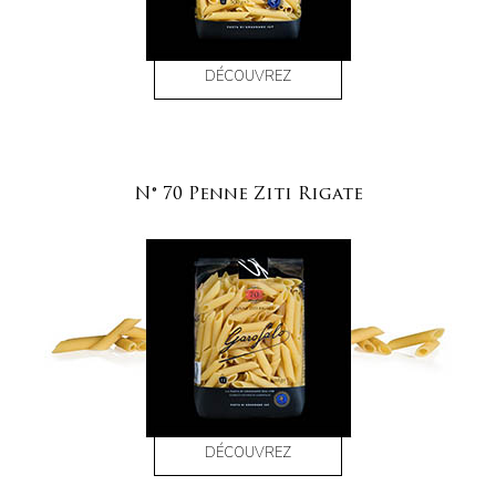
DÉCOUVREZ
N° 70 Penne Ziti Rigate
DÉCOUVREZ