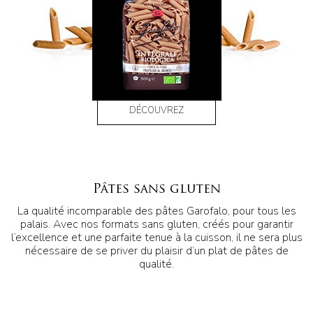
DÉCOUVREZ
Pâtes sans gluten
La qualité incomparable des pâtes Garofalo, pour tous les
palais. Avec nos formats sans gluten, créés pour garantir
l’excellence et une parfaite tenue à la cuisson, il ne sera plus
nécessaire de se priver du plaisir d’un plat de pâtes de
qualité.