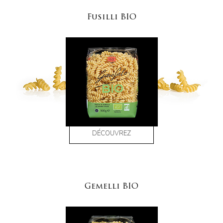
Fusilli BIO
DÉCOUVREZ
Gemelli BIO