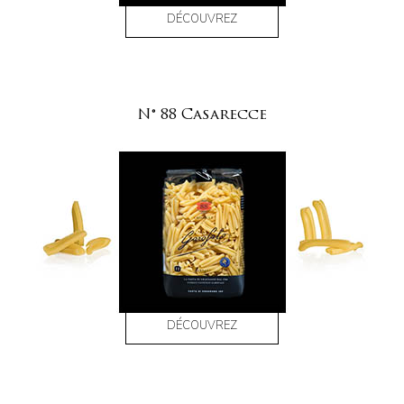
DÉCOUVREZ
N° 88 Casarecce
DÉCOUVREZ