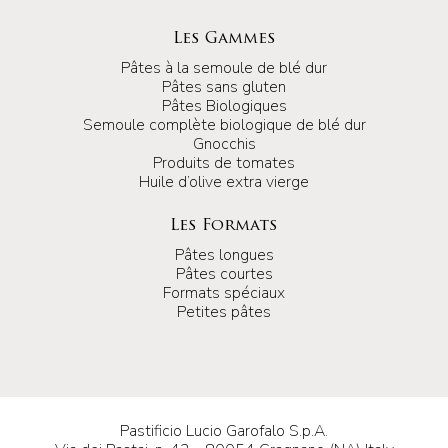
Les Gammes
Pâtes à la semoule de blé dur
Pâtes sans gluten
Pâtes Biologiques
Semoule complète biologique de blé dur
Gnocchis
Produits de tomates
Huile d’olive extra vierge
Les Formats
Pâtes longues
Pâtes courtes
Formats spéciaux
Petites pâtes
Pastificio Lucio Garofalo S.p.A.