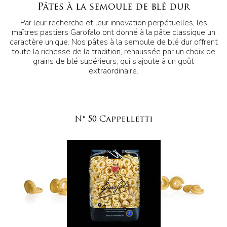
Pâtes à la semoule de blé dur
Par leur recherche et leur innovation perpétuelles, les
maîtres pastiers Garofalo ont donné à la pâte classique un
caractère unique. Nos pâtes à la semoule de blé dur offrent
toute la richesse de la tradition, rehaussée par un choix de
grains de blé supérieurs, qui s'ajoute à un goût
extraordinaire.
N° 50 Cappelletti