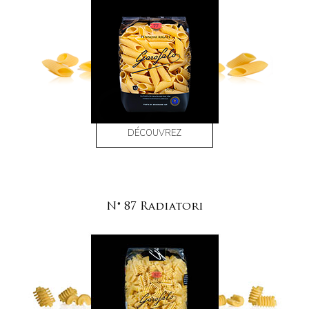
DÉCOUVREZ
N° 87 Radiatori