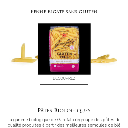
Penne Rigate sans gluten
DÉCOUVREZ
Pâtes Biologiques
La gamme biologique de Garofalo regroupe des pâtes de
qualité produites à partir des meilleures semoules de blé