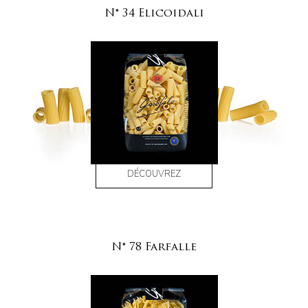
N° 34 Elicoidali
DÉCOUVREZ
N° 78 Farfalle