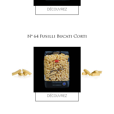
DÉCOUVREZ
N° 64 Fusilli Bucati Corti
DÉCOUVREZ