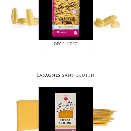
DÉCOUVREZ
Lasagnes sans gluten