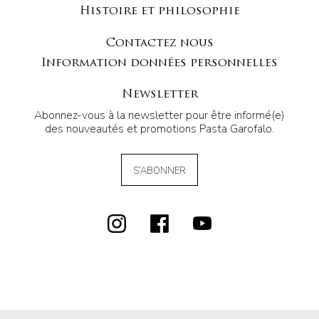
Histoire et philosophie
Contactez nous
Information données personnelles
Newsletter
Abonnez-vous à la newsletter pour être informé(e)
des nouveautés et promotions Pasta Garofalo.
S’ABONNER