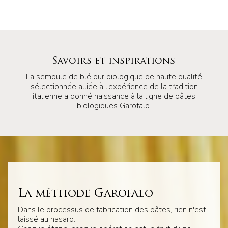
Savoirs et inspirations
La semoule de blé dur biologique de haute qualité
sélectionnée alliée à l’expérience de la tradition
italienne a donné naissance à la ligne de pâtes
biologiques Garofalo.
La méthode Garofalo
Dans le processus de fabrication des pâtes, rien n'est
laissé au hasard.