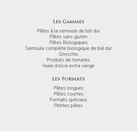
Les Gammes
Pâtes à la semoule de blé dur
Pâtes sans gluten
Pâtes Biologiques
Semoule complète biologique de blé dur
Gnocchis
Produits de tomates
Huile d’olive extra vierge
Les Formats
Pâtes longues
Pâtes courtes
Formats spéciaux
Petites pâtes