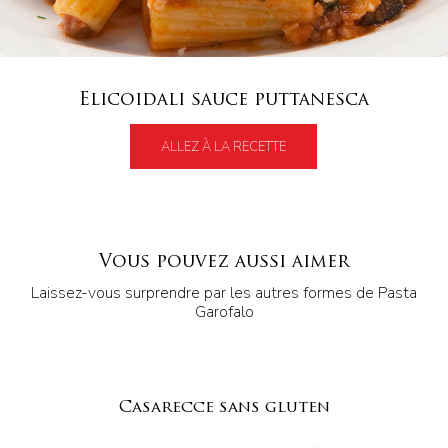
Elicoidali sauce puttanesca
ALLEZ À LA RECETTE
Vous pouvez aussi aimer
Laissez-vous surprendre par les autres formes de Pasta
Garofalo
Casarecce sans gluten