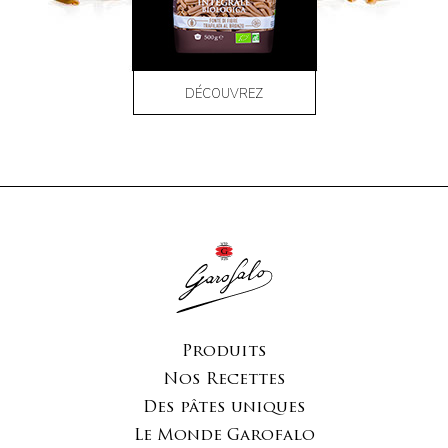
DÉCOUVREZ
Produits
Nos Recettes
Des pâtes uniques
Le Monde Garofalo