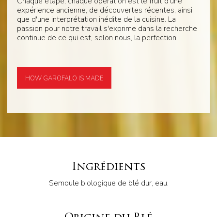
Chaque étape, chaque opération est le fruit d'une
expérience ancienne, de découvertes récentes, ainsi
que d'une interprétation inédite de la cuisine. La
passion pour notre travail s'exprime dans la recherche
continue de ce qui est, selon nous, la perfection.
HOW GAROFALO IS MADE
Ingrédients
Semoule biologique de blé dur, eau.