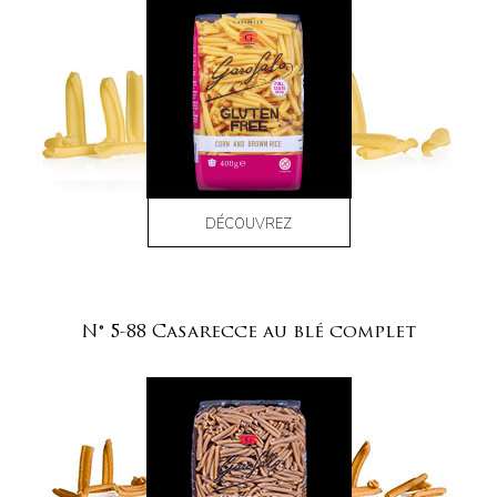
DÉCOUVREZ
N° 5-88 Casarecce au blé complet