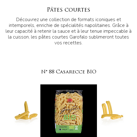
Pâtes courtes
Découvrez une collection de formats iconiques et
intemporels, enrichie de spécialités napolitaines. Grâce à
leur capacité à retenir la sauce et à leur tenue impeccable à
la cuisson, les pâtes courtes Garofalo sublimeront toutes
vos recettes.
N° 88 Casarecce BIO