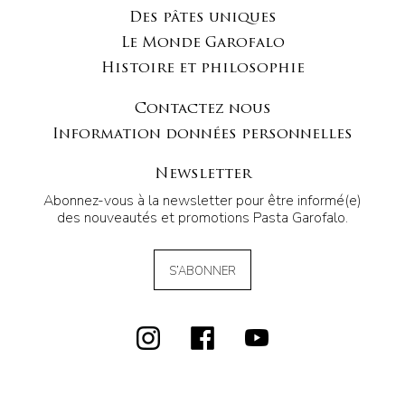
Des pâtes uniques
Le Monde Garofalo
Histoire et philosophie
Contactez nous
Information données personnelles
Newsletter
Abonnez-vous à la newsletter pour être informé(e)
des nouveautés et promotions Pasta Garofalo.
S’ABONNER