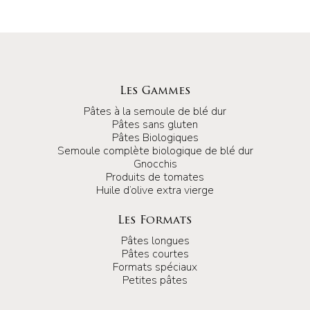
Les Gammes
Pâtes à la semoule de blé dur
Pâtes sans gluten
Pâtes Biologiques
Semoule complète biologique de blé dur
Gnocchis
Produits de tomates
Huile d’olive extra vierge
Les Formats
Pâtes longues
Pâtes courtes
Formats spéciaux
Petites pâtes