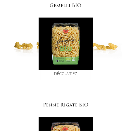
Gemelli BIO
DÉCOUVREZ
Penne Rigate BIO