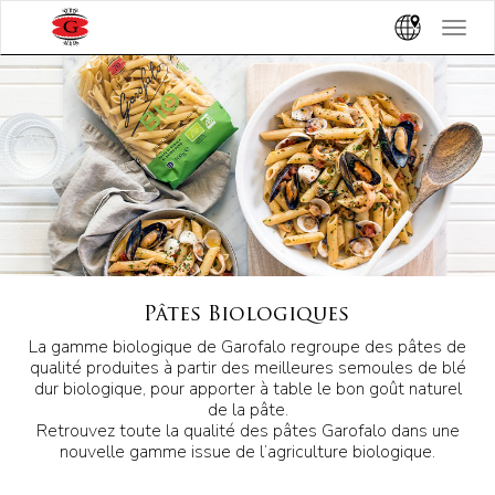
Toggle
navigat
Pâtes Biologiques
La gamme biologique de Garofalo regroupe des pâtes de
qualité produites à partir des meilleures semoules de blé
dur biologique, pour apporter à table le bon goût naturel
de la pâte.
Retrouvez toute la qualité des pâtes Garofalo dans une
nouvelle gamme issue de l’agriculture biologique.