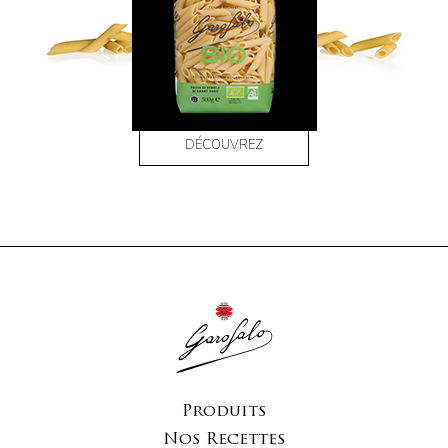
DÉCOUVREZ
Produits
Nos Recettes