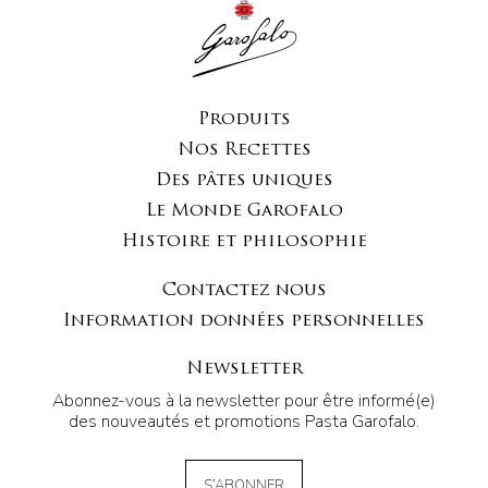
Produits
Nos Recettes
Des pâtes uniques
Le Monde Garofalo
Histoire et philosophie
Contactez nous
Information données personnelles
Newsletter
Abonnez-vous à la newsletter pour être informé(e)
des nouveautés et promotions Pasta Garofalo.
S’ABONNER