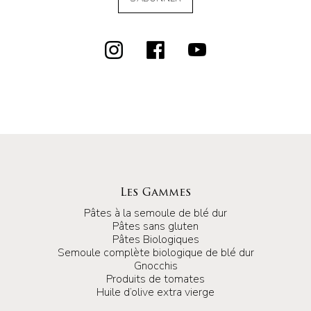
Les Gammes
Pâtes à la semoule de blé dur
Pâtes sans gluten
Pâtes Biologiques
Semoule complète biologique de blé dur
Gnocchis
Produits de tomates
Huile d’olive extra vierge