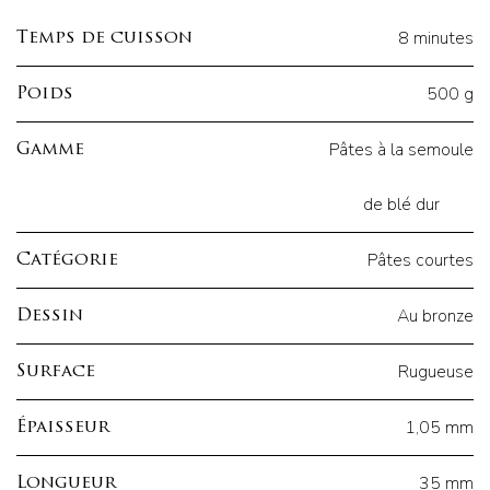
8 minutes
Temps de cuisson
500 g
Poids
Pâtes à la semoule
Gamme
de blé dur
Pâtes courtes
Catégorie
Au bronze
Dessin
Rugueuse
Surface
1,05 mm
Épaisseur
35 mm
Longueur