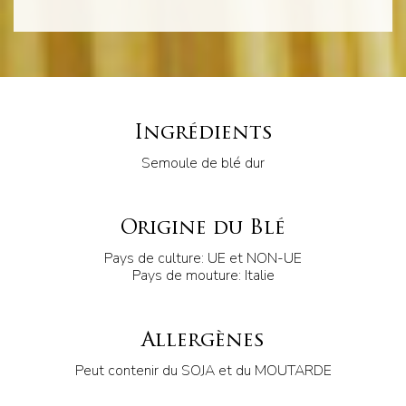
Ingrédients
Semoule de blé dur
Origine du Blé
Pays de culture: UE et NON-UE
Pays de mouture: Italie
Allergènes
Peut contenir du SOJA et du MOUTARDE