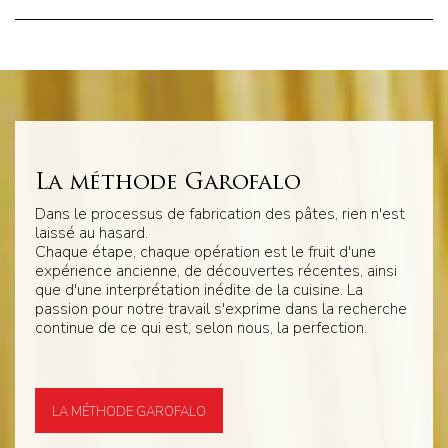
La méthode Garofalo
Dans le processus de fabrication des pâtes, rien n'est
laissé au hasard.
Chaque étape, chaque opération est le fruit d'une
expérience ancienne, de découvertes récentes, ainsi
que d'une interprétation inédite de la cuisine. La
passion pour notre travail s'exprime dans la recherche
continue de ce qui est, selon nous, la perfection.
LA MÉTHODE GAROFALO