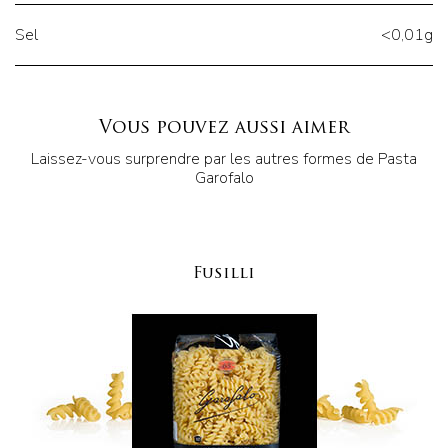
Sel
<0,01g
Vous pouvez aussi aimer
Laissez-vous surprendre par les autres formes de Pasta
Garofalo
Fusilli