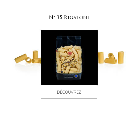
N° 35 Rigatoni
DÉCOUVREZ