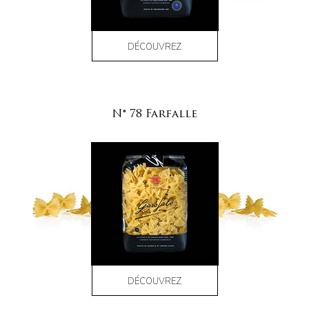
DÉCOUVREZ
N° 78 Farfalle
DÉCOUVREZ