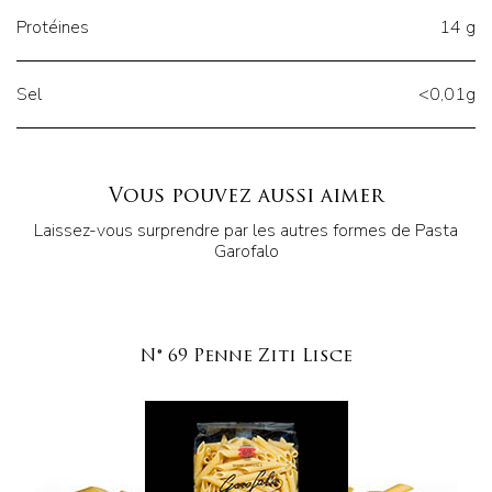
Protéines
14 g
Sel
<0,01g
Vous pouvez aussi aimer
Laissez-vous surprendre par les autres formes de Pasta
Garofalo
N° 69 Penne Ziti Lisce