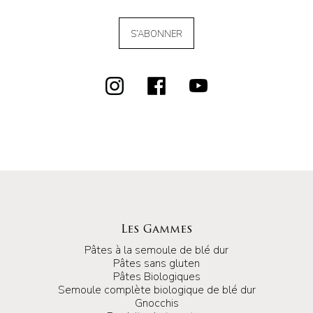
S’ABONNER
Les Gammes
Pâtes à la semoule de blé dur
Pâtes sans gluten
Pâtes Biologiques
Semoule complète biologique de blé dur
Gnocchis