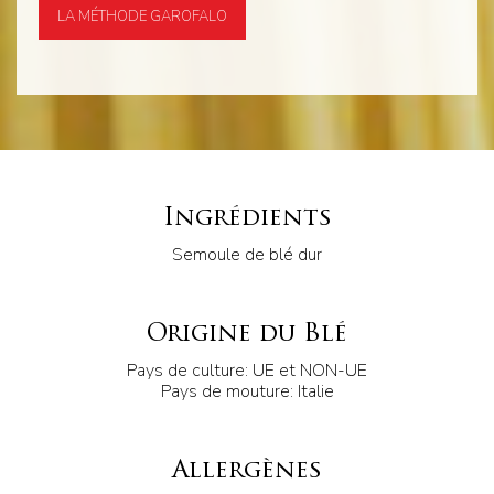
LA MÉTHODE GAROFALO
Ingrédients
Semoule de blé dur
Origine du Blé
Pays de culture: UE et NON-UE
Pays de mouture: Italie
Allergènes