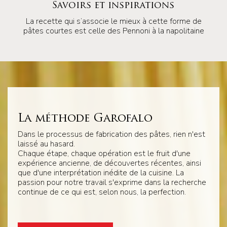
Savoirs et inspirations
La recette qui s’associe le mieux à cette forme de
pâtes courtes est celle des Pennoni à la napolitaine
La méthode Garofalo
Dans le processus de fabrication des pâtes, rien n'est
laissé au hasard.
Chaque étape, chaque opération est le fruit d'une
expérience ancienne, de découvertes récentes, ainsi
que d'une interprétation inédite de la cuisine. La
passion pour notre travail s'exprime dans la recherche
continue de ce qui est, selon nous, la perfection.