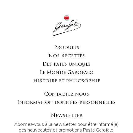
Produits
Nos Recettes
Des pâtes uniques
Le Monde Garofalo
Histoire et philosophie
Contactez nous
Information données personnelles
Newsletter
Abonnez-vous à la newsletter pour être informé(e)
des nouveautés et promotions Pasta Garofalo.