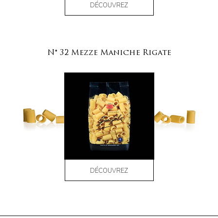
DÉCOUVREZ
N° 32 Mezze Maniche Rigate
DÉCOUVREZ