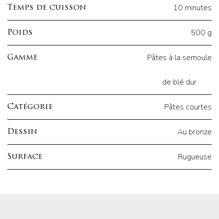
10 minutes
Temps de cuisson
500 g
Poids
Pâtes à la semoule
Gamme
de blé dur
Pâtes courtes
Catégorie
Au bronze
Dessin
Rugueuse
Surface