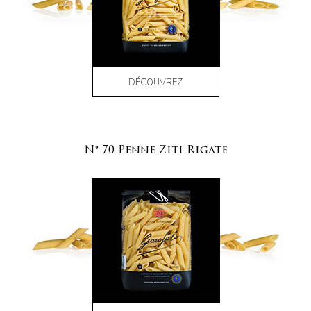
DÉCOUVREZ
N° 70 Penne Ziti Rigate