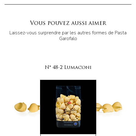
Vous pouvez aussi aimer
Laissez-vous surprendre par les autres formes de Pasta
Garofalo
N° 48-2 Lumaconi