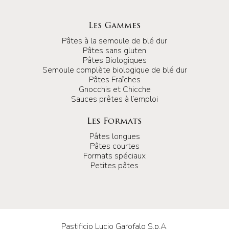
Les Gammes
Pâtes à la semoule de blé dur
Pâtes sans gluten
Pâtes Biologiques
Semoule complète biologique de blé dur
Pâtes Fraîches
Gnocchis et Chicche
Sauces prêtes à l’emploi
Les Formats
Pâtes longues
Pâtes courtes
Formats spéciaux
Petites pâtes
Pastificio Lucio Garofalo S.p.A.