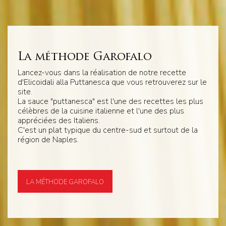
La méthode Garofalo
Lancez-vous dans la réalisation de notre recette
d'Elicoidali alla Puttanesca que vous retrouverez sur le
site.
La sauce "puttanesca" est l'une des recettes les plus
célèbres de la cuisine italienne et l'une des plus
appréciées des Italiens.
C'est un plat typique du centre-sud et surtout de la
région de Naples.
LA MÉTHODE GAROFALO