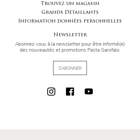
Trouvez un magasin
Grands Détaillants
Information données personnelles
Newsletter
Abonnez-vous à la newsletter pour être informé(e)
des nouveautés et promotions Pasta Garofalo.
S’ABONNER