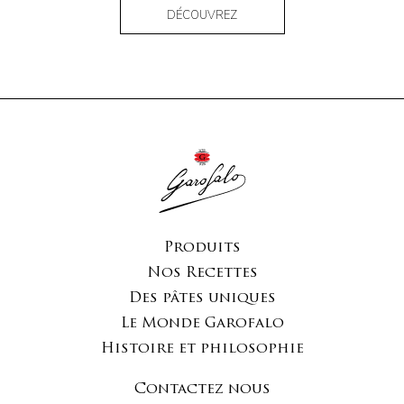
DÉCOUVREZ
Produits
Nos Recettes
Des pâtes uniques
Le Monde Garofalo
Histoire et philosophie
Contactez nous