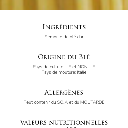
Ingrédients
Semoule de blé dur
Origine du Blé
Pays de culture: UE et NON-UE
Pays de mouture: Italie
Allergènes
Peut contenir du SOJA et du MOUTARDE
Valeurs nutritionnelles