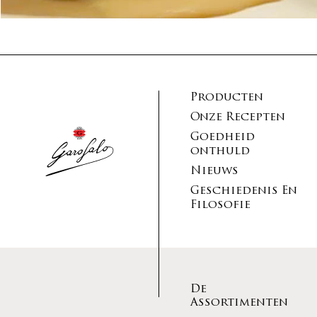
Producten
Onze Recepten
Goedheid
onthuld
Nieuws
Geschiedenis En
Filosofie
De
Assortimenten