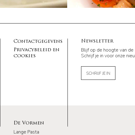
Newsletter
Contactgegevens
Blijf op de hoogte van de
Privacybeleid en
Schrijf je in voor onze nie
cookies
SCHRIJF JE IN
De Vormen
Lange Pasta