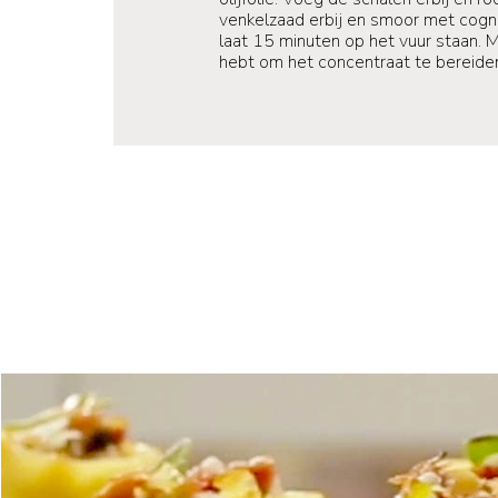
venkelzaad erbij en smoor met cogn
laat 15 minuten op het vuur staan. M
hebt om het concentraat te bereide