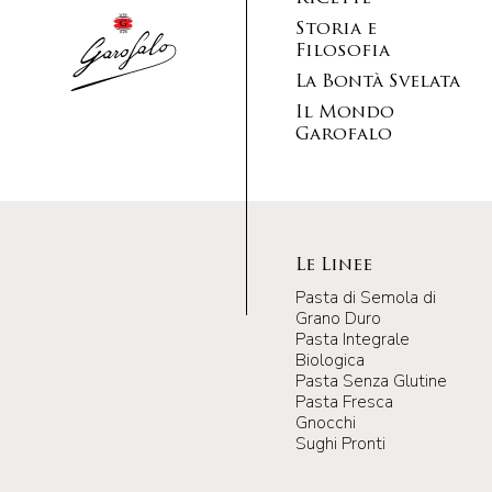
Storia e
Filosofia
La Bontà Svelata
Il Mondo
Garofalo
Le Linee
Pasta di Semola di
Grano Duro
Pasta Integrale
Biologica
Pasta Senza Glutine
Pasta Fresca
Gnocchi
Sughi Pronti