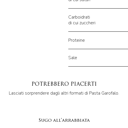
Carboidrati
di cui zuccheri
Proteine
Sale
POTREBBERO PIACERTI
Lasciati sorprendere dagli altri formati di Pasta Garofalo.
Sugo all’arrabbiata