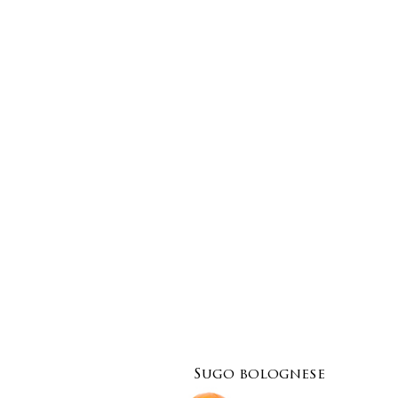
Sugo bolognese