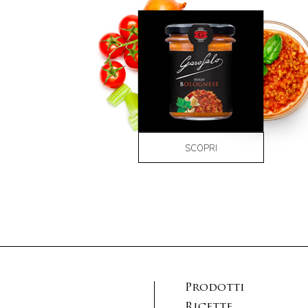
SCOPRI
Prodotti
Ricette