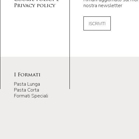
nostra newsletter
Privacy policy
ISCRIVITI
I Formati
Pasta Lunga
Pasta Corta
Formati Speciali