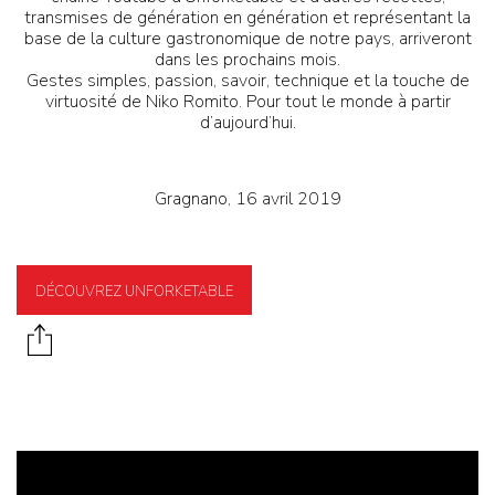
transmises de génération en génération et représentant la
base de la culture gastronomique de notre pays, arriveront
dans les prochains mois.
Gestes simples, passion, savoir, technique et la touche de
virtuosité de Niko Romito. Pour tout le monde à partir
d’aujourd’hui.
Gragnano, 16 avril 2019
DÉCOUVREZ UNFORKETABLE