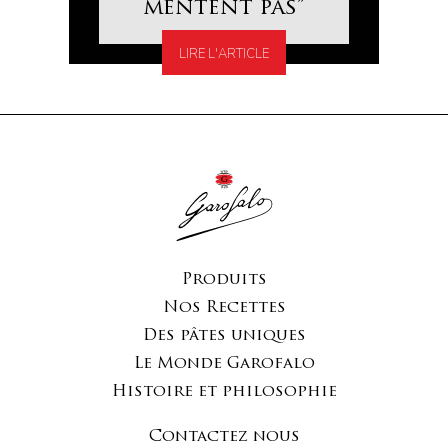
mentent pas”
LIRE L'ARTICLE
Produits
Nos Recettes
Des pâtes uniques
Le Monde Garofalo
Histoire et philosophie
Contactez nous