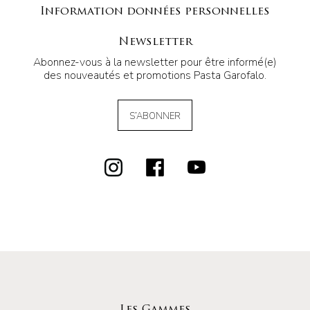
Information données personnelles
Newsletter
Abonnez-vous à la newsletter pour être informé(e)
des nouveautés et promotions Pasta Garofalo.
S’ABONNER
Les Gammes