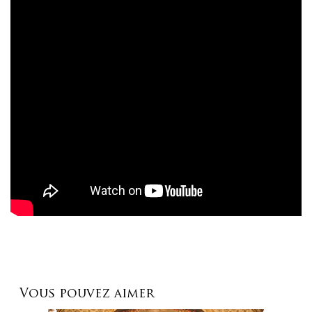
Vous pouvez aimer