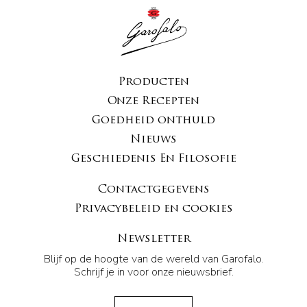
Producten
Onze Recepten
Goedheid onthuld
Nieuws
Geschiedenis En Filosofie
Contactgegevens
Privacybeleid en cookies
Newsletter
Blijf op de hoogte van de wereld van Garofalo.
Schrijf je in voor onze nieuwsbrief.