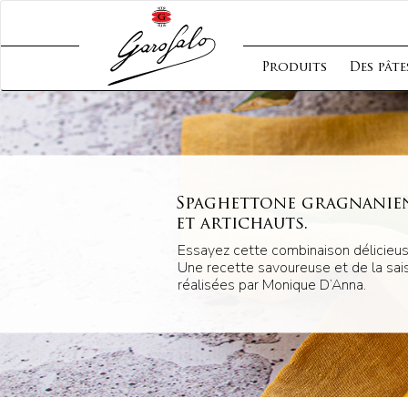
Produits
Des pâte
Spaghettone gragnanien
et artichauts.
Essayez cette combinaison délicieus
Une recette savoureuse et de la sai
réalisées par Monique D’Anna.