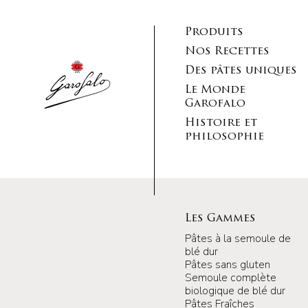
Produits
Nos Recettes
Des pâtes uniques
Le Monde
Garofalo
Histoire et
philosophie
Les Gammes
Pâtes à la semoule de
blé dur
Pâtes sans gluten
Semoule complète
biologique de blé dur
Pâtes Fraîches