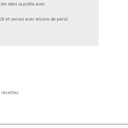
 les dans la poêle avec
ût et servez avec encore de persil
 recettes.