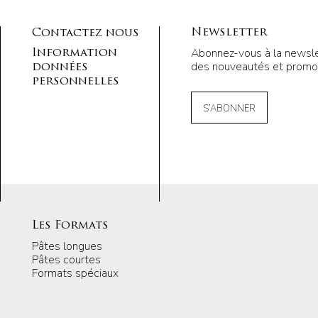
Newsletter
Contactez nous
Abonnez-vous à la newsle
Information
des nouveautés et promot
données
personnelles
S’ABONNER
Les Formats
Pâtes longues
Pâtes courtes
Formats spéciaux