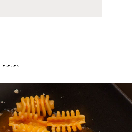
 recettes.