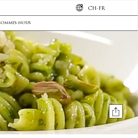
CH-FR
sommes-nous