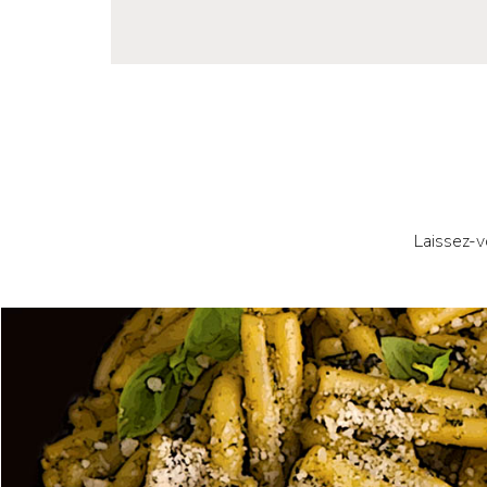
Laissez-v