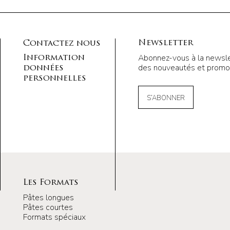
Newsletter
Contactez nous
Abonnez-vous à la newsle
Information
des nouveautés et promot
données
personnelles
S’ABONNER
Les Formats
Pâtes longues
Pâtes courtes
Formats spéciaux