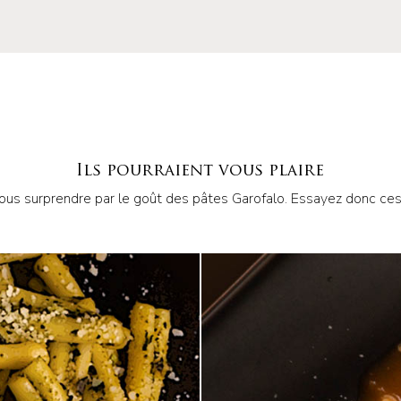
Ils pourraient vous plaire
ous surprendre par le goût des pâtes Garofalo. Essayez donc ces