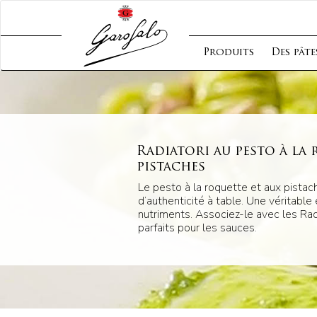
Produits
Des pâte
Radiatori au pesto à la 
pistaches
Le pesto à la roquette et aux pista
d’authenticité à table. Une véritable
nutriments. Associez-le avec les Radi
parfaits pour les sauces.