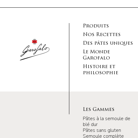
Produits
Nos Recettes
Des pâtes uniques
Le Monde
Garofalo
Histoire et
philosophie
Les Gammes
Pâtes à la semoule de
blé dur
Pâtes sans gluten
Semoule complète