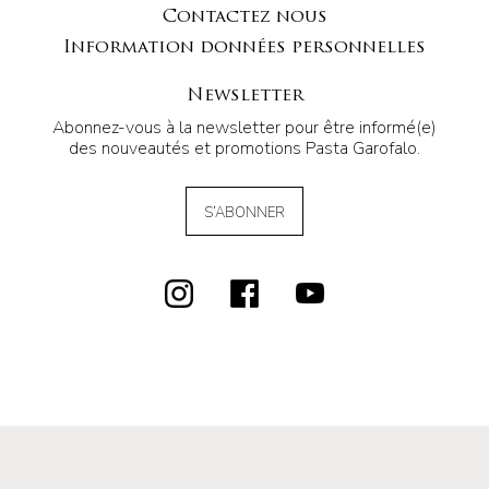
Contactez nous
Information données personnelles
Newsletter
Abonnez-vous à la newsletter pour être informé(e)
des nouveautés et promotions Pasta Garofalo.
S’ABONNER