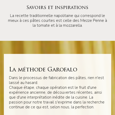
Savoirs et inspirations
La recette traditionnelle napolitaine qui correspond le
mieux à ces pâtes courtes est celle des Mezze Penne à
la tomate et à la mozzarella.
La méthode Garofalo
Dans le processus de fabrication des pâtes, rien n'est
laissé au hasard.
Chaque étape, chaque opération est le fruit d'une
expérience ancienne, de découvertes récentes, ainsi
que d'une interprétation inédite de la cuisine. La
passion pour notre travail s'exprime dans la recherche
continue de ce qui est, selon nous, la perfection.