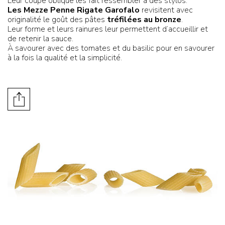
Leur coupe oblique les fait ressembler à des stylos.
Les Mezze Penne Rigate Garofalo
revisitent avec
originalité le goût des pâtes
tréfilées au bronze
.
Leur forme et leurs rainures leur permettent d’accueillir et
de retenir la sauce.
À savourer avec des tomates et du basilic pour en savourer
à la fois la qualité et la simplicité.