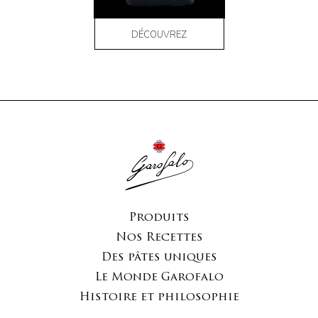
DÉCOUVREZ
Produits
Nos Recettes
Des pâtes uniques
Le Monde Garofalo
Histoire et philosophie