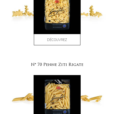
DÉCOUVREZ
N° 70 Penne Ziti Rigate