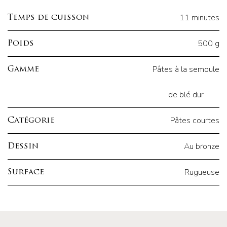
11 minutes
Temps de cuisson
500 g
Poids
Pâtes à la semoule
Gamme
de blé dur
Pâtes courtes
Catégorie
Au bronze
Dessin
Rugueuse
Surface