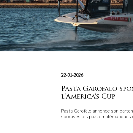
22-01-2026
Pasta Garofalo spo
l’America’s Cup
Pasta Garofalo annonce son partena
sportives les plus emblématiques