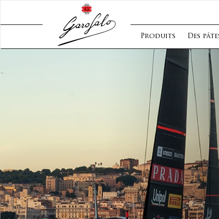
Produits
Des pâte