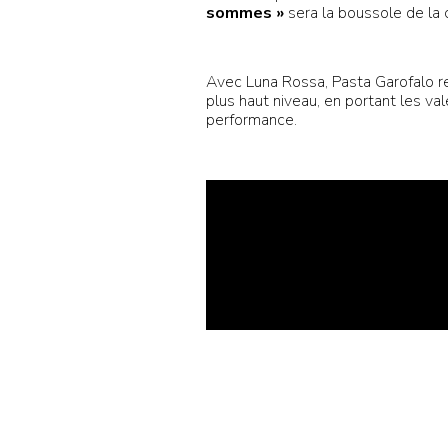
sommes »
sera la boussole de la
Avec Luna Rossa, Pasta Garofalo re
plus haut niveau, en portant les va
performance.