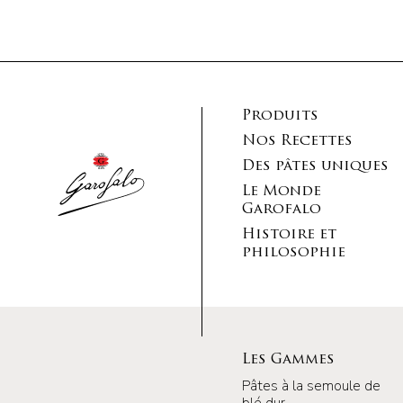
Produits
Nos Recettes
Des pâtes uniques
Le Monde
Garofalo
Histoire et
philosophie
Les Gammes
Pâtes à la semoule de
blé dur