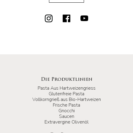
Die Produktlinien
Pasta Aus Hartweizengriess
Glutenfreie Pasta
Vollkorngrieß aus Bio-Hartweizen
Frische Pasta
Gnocchi
Saucen
Extravergine Olivenöl