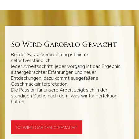
So Wird Garofalo Gemacht
Bei der Pasta-Verarbeitung ist nichts
selbstverständlich.
Jeder Arbeitsschritt, jeder Vorgang ist das Ergebnis
althergebrachter Erfahrungen und neuer
Entdeckungen, dazu kommt ausgefallene
Geschmacksinterpretation.
Die Passion für unsere Arbeit zeigt sich in der
ständigen Suche nach dem, was wir für Perfektion
halten.
SO WIRD GAROFALO GEMACHT