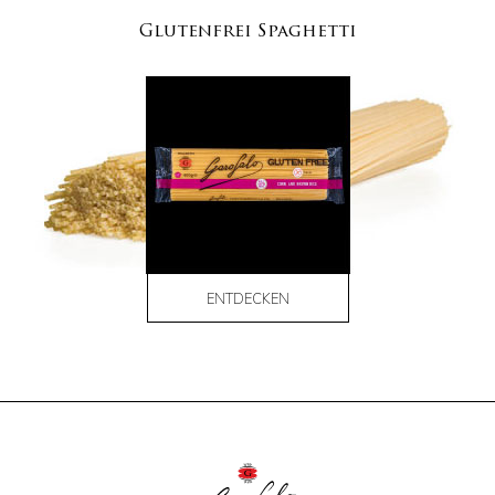
Glutenfrei Spaghetti
ENTDECKEN