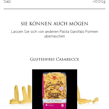
Salz
<0,01g
SIE KÖNNEN AUCH MÖGEN
Lassen Sie sich von anderen Pasta Garofalo Formen
überraschen
Glutenfrei Casarecce