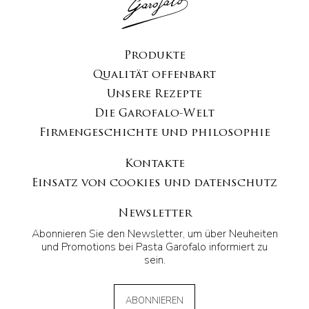
Produkte
Qualität offenbart
Unsere Rezepte
Die Garofalo-Welt
Firmengeschichte und philosophie
Kontakte
Einsatz von cookies und datenschutz
Newsletter
Abonnieren Sie den Newsletter, um über Neuheiten
und Promotions bei Pasta Garofalo informiert zu
sein.
ABONNIEREN