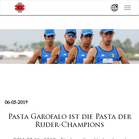
Toggle
navigat
06-05-2019
Pasta Garofalo ist die Pasta der
Ruder-Champions