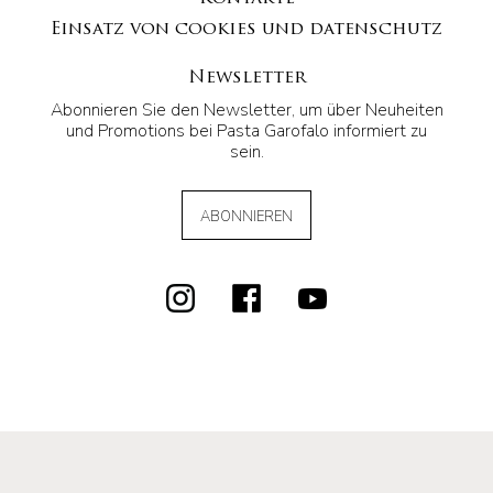
Einsatz von cookies und datenschutz
Newsletter
Abonnieren Sie den Newsletter, um über Neuheiten
und Promotions bei Pasta Garofalo informiert zu
sein.
ABONNIEREN