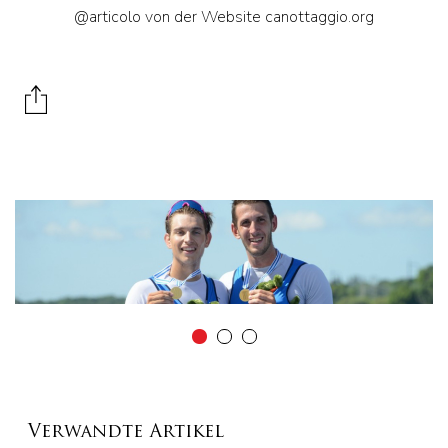
@articolo von der Website canottaggio.org
Verwandte Artikel