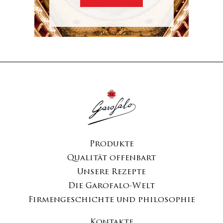
Produkte
Qualität offenbart
Unsere Rezepte
Die Garofalo-Welt
Firmengeschichte und philosophie
Kontakte