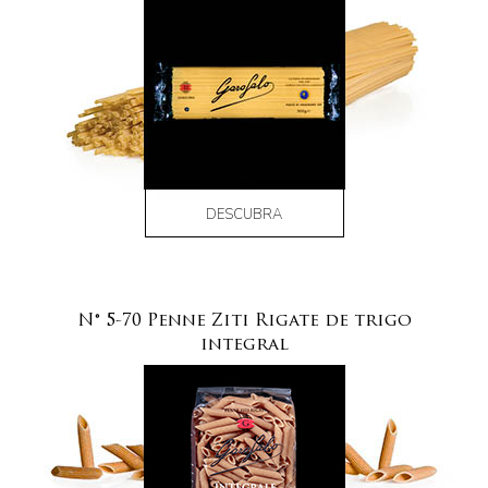
DESCUBRA
N° 5-70 Penne Ziti Rigate de trigo
integral