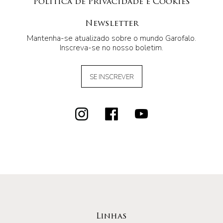
Política de Privacidade e Cookies
Newsletter
Mantenha-se atualizado sobre o mundo Garofalo.
Inscreva-se no nosso boletim.
SE INSCREVER
Linhas