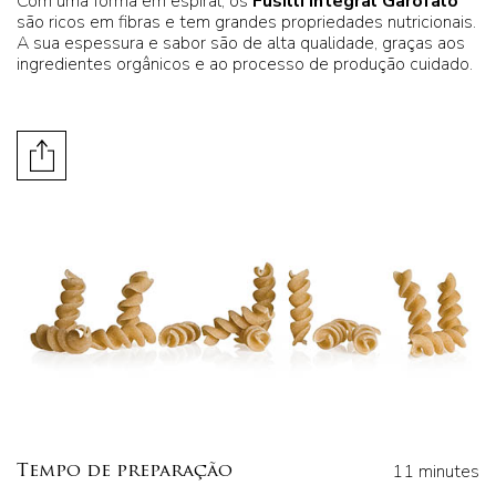
Com uma forma em espiral, os
Fusilli integral Garofalo
são ricos em fibras e tem grandes propriedades nutricionais.
A sua espessura e sabor são de alta qualidade, graças aos
ingredientes orgânicos e ao processo de produção cuidado.
11 minutes
Tempo de preparação