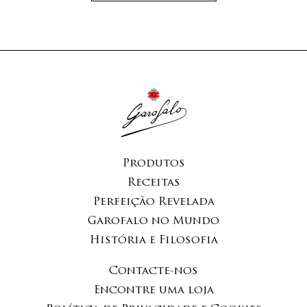
Produtos
Receitas
Perfeição Revelada
Garofalo no Mundo
História e Filosofia
Contacte-nos
Encontre uma loja