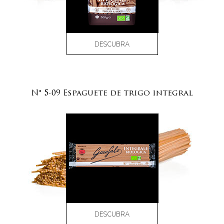
DESCUBRA
N° 5-09 Espaguete de trigo integral
DESCUBRA