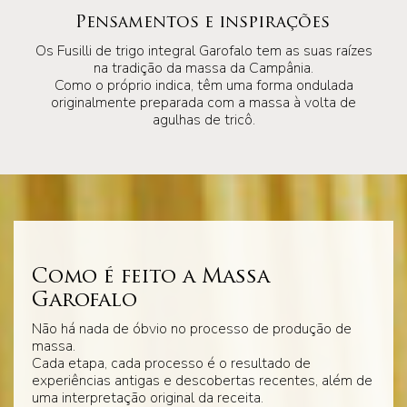
Pensamentos e inspirações
Os Fusilli de trigo integral Garofalo tem as suas raízes
na tradição da massa da Campânia.
Como o próprio indica, têm uma forma ondulada
originalmente preparada com a massa à volta de
agulhas de tricô.
Como é feito a Massa
Garofalo
Não há nada de óbvio no processo de produção de
massa.
Cada etapa, cada processo é o resultado de
experiências antigas e descobertas recentes, além de
uma interpretação original da receita.