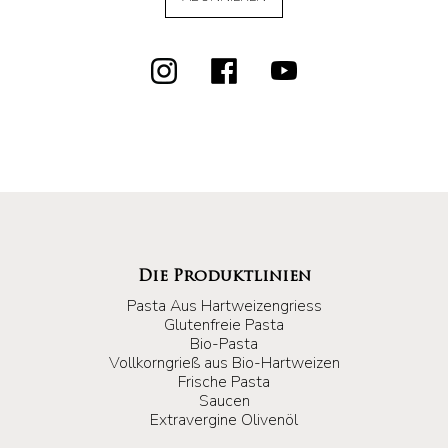
Die Produktlinien
Pasta Aus Hartweizengriess
Glutenfreie Pasta
Bio-Pasta
Vollkorngrieß aus Bio-Hartweizen
Frische Pasta
Saucen
Extravergine Olivenöl