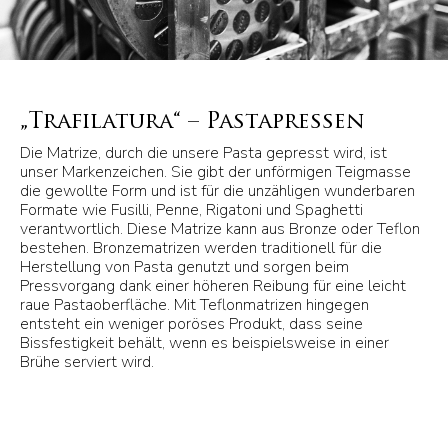
„Trafilatura“ – Pastapressen
Die Matrize, durch die unsere Pasta gepresst wird, ist
unser Markenzeichen. Sie gibt der unförmigen Teigmasse
die gewollte Form und ist für die unzähligen wunderbaren
Formate wie Fusilli, Penne, Rigatoni und Spaghetti
verantwortlich. Diese Matrize kann aus Bronze oder Teflon
bestehen. Bronzematrizen werden traditionell für die
Herstellung von Pasta genutzt und sorgen beim
Pressvorgang dank einer höheren Reibung für eine leicht
raue Pastaoberfläche. Mit Teflonmatrizen hingegen
entsteht ein weniger poröses Produkt, dass seine
Bissfestigkeit behält, wenn es beispielsweise in einer
Brühe serviert wird.