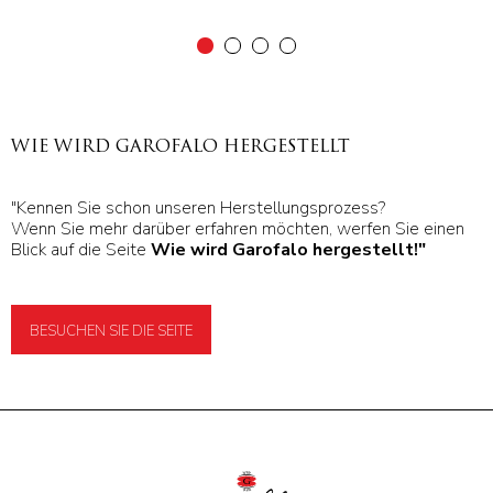
WIE WIRD GAROFALO HERGESTELLT
"Kennen Sie schon unseren Herstellungsprozess?
Wenn Sie mehr darüber erfahren möchten, werfen Sie einen
Blick auf die Seite
Wie wird Garofalo hergestellt
!"
BESUCHEN SIE DIE SEITE