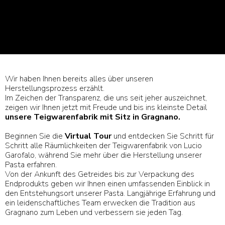
Wir haben Ihnen bereits alles über unseren
Herstellungsprozess erzählt.
Im Zeichen der Transparenz, die uns seit jeher auszeichnet,
zeigen wir Ihnen jetzt mit Freude und bis ins kleinste Detail
unsere Teigwarenfabrik mit Sitz in Gragnano.
Beginnen Sie die
Virtual Tour
und entdecken Sie Schritt für
Schritt alle Räumlichkeiten der Teigwarenfabrik von Lucio
Garofalo, während Sie mehr über die Herstellung unserer
Pasta erfahren.
Von der Ankunft des Getreides bis zur Verpackung des
Endprodukts geben wir Ihnen einen umfassenden Einblick in
den Entstehungsort unserer Pasta. Langjährige Erfahrung und
ein leidenschaftliches Team erwecken die Tradition aus
Gragnano zum Leben und verbessern sie jeden Tag.