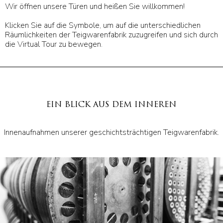
Wir öffnen unsere Türen und heißen Sie willkommen!
Klicken Sie auf die Symbole, um auf die unterschiedlichen
Räumlichkeiten der Teigwarenfabrik zuzugreifen und sich durch
die Virtual Tour zu bewegen.
EIN BLICK AUS DEM INNEREN
Innenaufnahmen unserer geschichtsträchtigen Teigwarenfabrik.