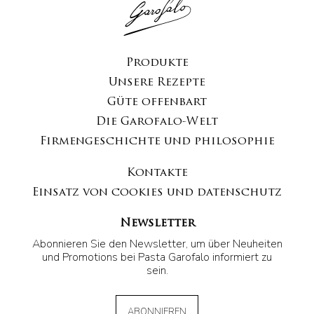
Produkte
Unsere Rezepte
Güte offenbart
Die Garofalo-Welt
Firmengeschichte und philosophie
Kontakte
Einsatz von cookies und datenschutz
Newsletter
Abonnieren Sie den Newsletter, um über Neuheiten
und Promotions bei Pasta Garofalo informiert zu
sein.
ABONNIEREN