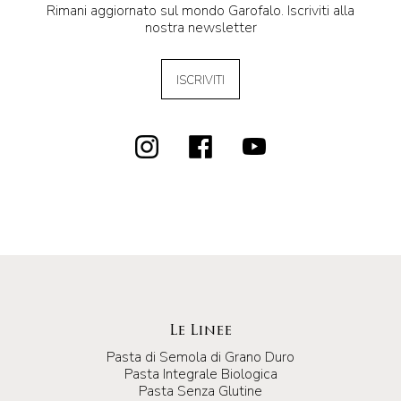
Rimani aggiornato sul mondo Garofalo. Iscriviti alla
nostra newsletter
ISCRIVITI
Le Linee
Pasta di Semola di Grano Duro
Pasta Integrale Biologica
Pasta Senza Glutine