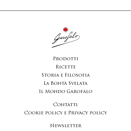
Prodotti
Ricette
Storia e Filosofia
La Bontà Svelata
Il Mondo Garofalo
Contatti
Cookie policy e Privacy policy
Newsletter