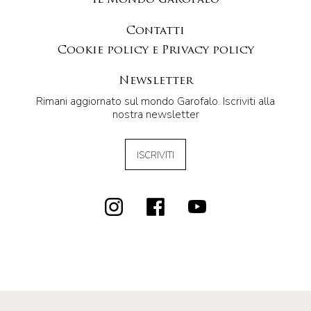
Contatti
Cookie policy e Privacy policy
Newsletter
Rimani aggiornato sul mondo Garofalo. Iscriviti alla
nostra newsletter
ISCRIVITI