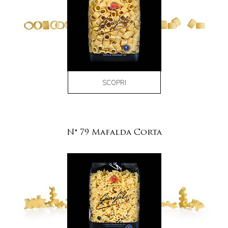
SCOPRI
N° 79 Mafalda Corta