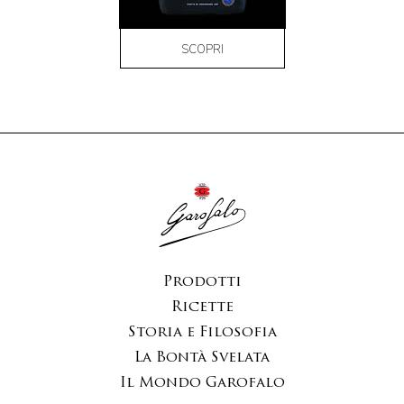
SCOPRI
Prodotti
Ricette
Storia e Filosofia
La Bontà Svelata
Il Mondo Garofalo