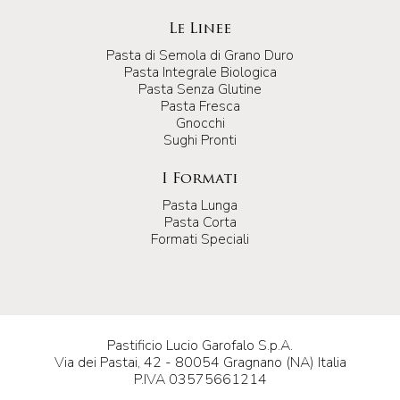
Le Linee
Pasta di Semola di Grano Duro
Pasta Integrale Biologica
Pasta Senza Glutine
Pasta Fresca
Gnocchi
Sughi Pronti
I Formati
Pasta Lunga
Pasta Corta
Formati Speciali
Pastificio Lucio Garofalo S.p.A.
Via dei Pastai, 42 - 80054 Gragnano (NA) Italia
P.IVA 03575661214