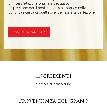
un’interpretazione originale del gusto.
La passione per il nostro lavoro si traduce nella
continua ricerca di quella che, per noi, è la perfezione.
COME SI FA GAROFALO
Ingredienti
Semola di grano duro
Provenienza del grano