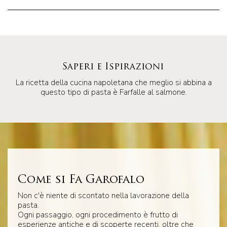
Saperi e Ispirazioni
La ricetta della cucina napoletana che meglio si abbina a
questo tipo di pasta è Farfalle al salmone.
Come si Fa Garofalo
Non c'è niente di scontato nella lavorazione della
pasta.
Ogni passaggio, ogni procedimento è frutto di
esperienze antiche e di scoperte recenti, oltre che