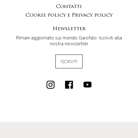
Contatti
Cookie policy e Privacy policy
Newsletter
Rimani aggiornato sul mondo Garofalo. Iscriviti alla
nostra newsletter
ISCRIVITI