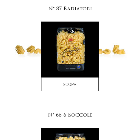
N° 87 Radiatori
SCOPRI
N° 66-6 Boccole