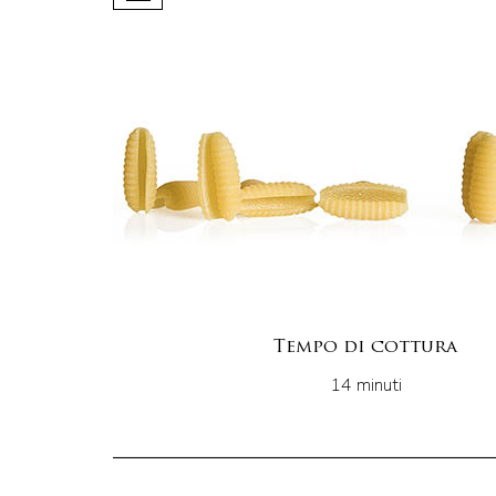
Tempo di cottura
14 minuti