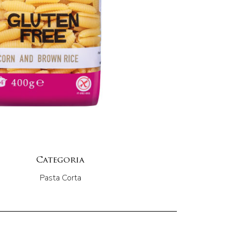
Categoria
Pasta Corta