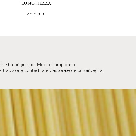
Lunghezza
25,5 mm
 che ha origine nel Medio Campidano.
alla tradizione contadina e pastorale della Sardegna.