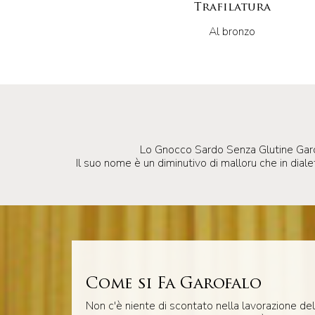
Trafilatura
Al bronzo
Lo Gnocco Sardo Senza Glutine Garof
Il suo nome è un diminutivo di malloru che in dialet
Come si Fa Garofalo
Non c'è niente di scontato nella lavorazione del