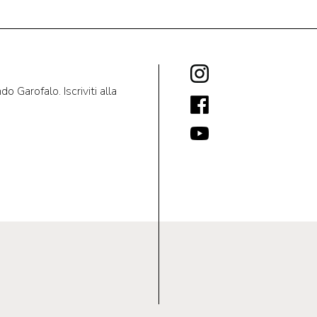
 Garofalo. Iscriviti alla