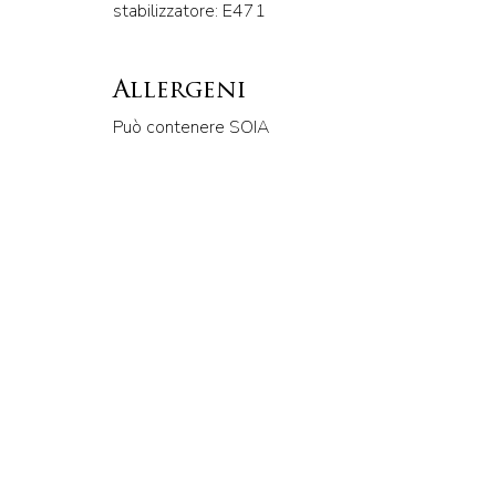
stabilizzatore: E471
Allergeni
Può contenere SOIA