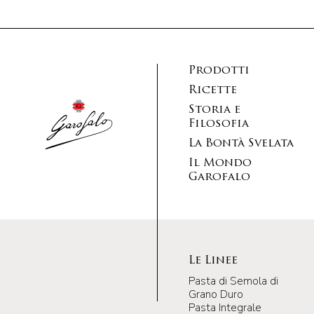
Prodotti
Ricette
Storia e
Filosofia
La Bontà Svelata
Il Mondo
Garofalo
Le Linee
Pasta di Semola di
Grano Duro
Pasta Integrale